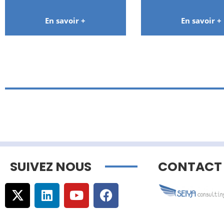
En savoir +
En savoir +
SUIVEZ NOUS
CONTACT