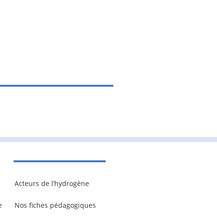
Acteurs de l’hydrogène
e
Nos fiches pédagogiques