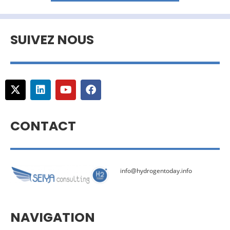
SUIVEZ NOUS
CONTACT
info@hydrogentoday.info
NAVIGATION