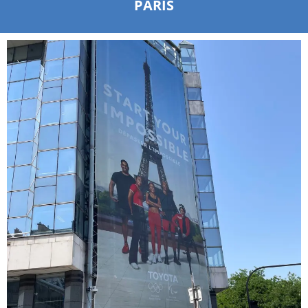
PARIS