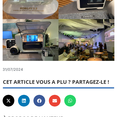
31/07/2024
CET ARTICLE VOUS A PLU ? PARTAGEZ-LE !