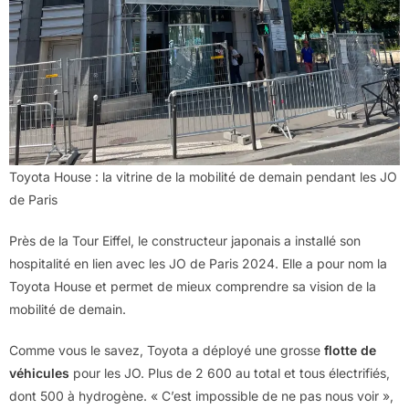
Toyota House : la vitrine de la mobilité de demain pendant les JO
de Paris
Près de la Tour Eiffel, le constructeur japonais a installé son
hospitalité en lien avec les JO de Paris 2024. Elle a pour nom la
Toyota House et permet de mieux comprendre sa vision de la
mobilité de demain.
Comme vous le savez, Toyota a déployé une grosse
flotte de
véhicules
pour les JO. Plus de 2 600 au total et tous électrifiés,
dont 500 à hydrogène. « C’est impossible de ne pas nous voir »,