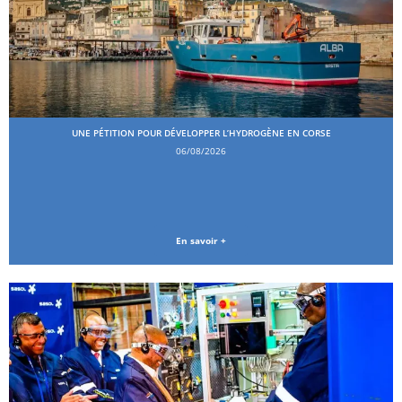
UNE PÉTITION POUR DÉVELOPPER L’HYDROGÈNE EN CORSE
06/08/2026
En savoir +