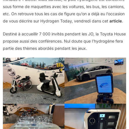
sous forme de maquettes avec les voitures, les bus, les camions,
etc. On retrouve tous les cas de figure qu’on a déjà eu l’occasion
de vous décrire sur Hydrogen Today, vendredi dans cet
article
.
Destiné à accueillir 7 000 invités pendant les JO, la Toyota House
propose aussi des conférences. Nul doute que l’hydrogène fera
partie des thèmes abordés pendant les jeux.