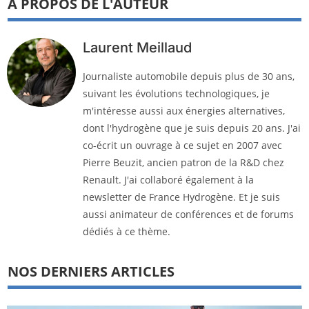
À PROPOS DE L'AUTEUR
Laurent Meillaud
Journaliste automobile depuis plus de 30 ans,
suivant les évolutions technologiques, je
m'intéresse aussi aux énergies alternatives,
dont l'hydrogène que je suis depuis 20 ans. J'ai
co-écrit un ouvrage à ce sujet en 2007 avec
Pierre Beuzit, ancien patron de la R&D chez
Renault. J'ai collaboré également à la
newsletter de France Hydrogène. Et je suis
aussi animateur de conférences et de forums
dédiés à ce thème.
NOS DERNIERS ARTICLES