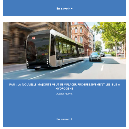
En savoir +
PAU : LA NOUVELLE MAJORITÉ VEUT REMPLACER PROGRESSIVEMENT LES BUS À
HYDROGÈNE
04/08/2026
En savoir +