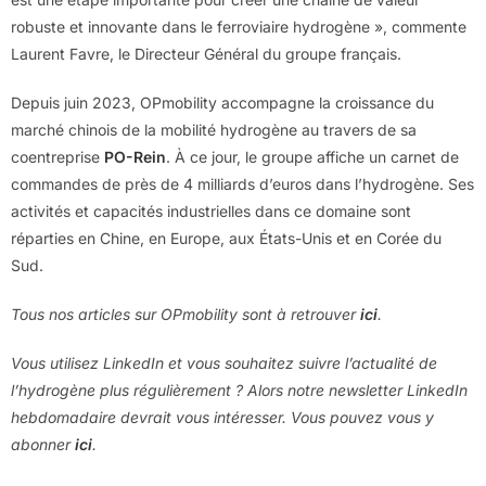
robuste et innovante dans le ferroviaire hydrogène », commente
Laurent Favre, le Directeur Général du groupe français.
Depuis juin 2023, OPmobility accompagne la croissance du
marché chinois de la mobilité hydrogène au travers de sa
coentreprise
PO-Rein
. À ce jour, le groupe affiche un carnet de
commandes de près de 4 milliards d’euros dans l’hydrogène. Ses
activités et capacités industrielles dans ce domaine sont
réparties en Chine, en Europe, aux États-Unis et en Corée du
Sud.
Tous nos articles sur OPmobility sont à retrouver
ici
.
Vous utilisez LinkedIn et vous souhaitez suivre l’actualité de
l’hydrogène plus régulièrement ? Alors notre newsletter LinkedIn
hebdomadaire devrait vous intéresser. Vous pouvez vous y
abonner
ici
.