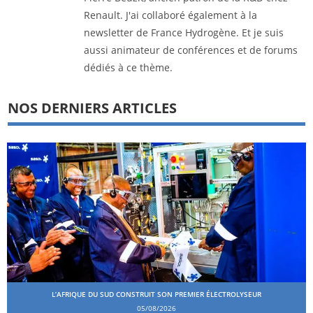
Renault. J'ai collaboré également à la
newsletter de France Hydrogène. Et je suis
aussi animateur de conférences et de forums
dédiés à ce thème.
NOS DERNIERS ARTICLES
L’AFRIQUE DU SUD CONSTRUIT SON PREMIER ÉLECTROLYSEUR
05/08/2026