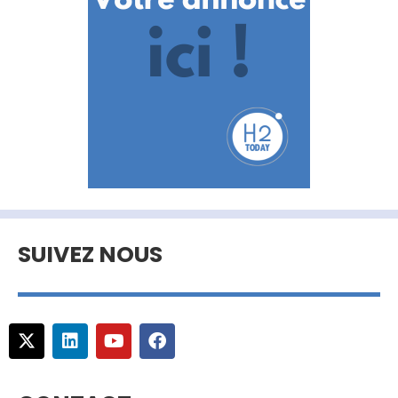
SUIVEZ NOUS