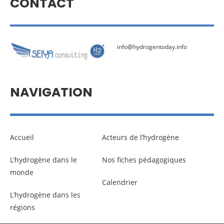
CONTACT
info@hydrogentoday.info
NAVIGATION
Accueil
Acteurs de l’hydrogène
L’hydrogène dans le
Nos fiches pédagogiques
monde
Calendrier
L’hydrogène dans les
régions