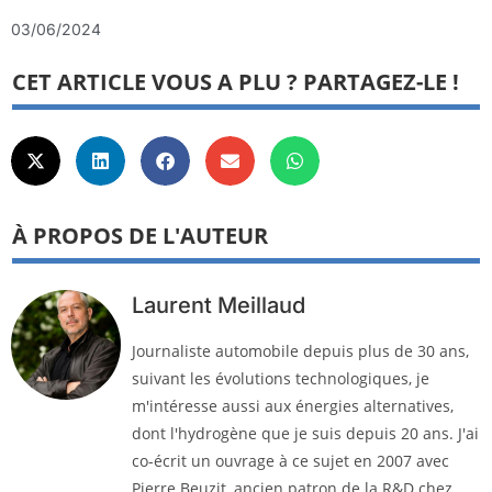
03/06/2024
CET ARTICLE VOUS A PLU ? PARTAGEZ-LE !
À PROPOS DE L'AUTEUR
Laurent Meillaud
Journaliste automobile depuis plus de 30 ans,
suivant les évolutions technologiques, je
m'intéresse aussi aux énergies alternatives,
dont l'hydrogène que je suis depuis 20 ans. J'ai
co-écrit un ouvrage à ce sujet en 2007 avec
Pierre Beuzit, ancien patron de la R&D chez