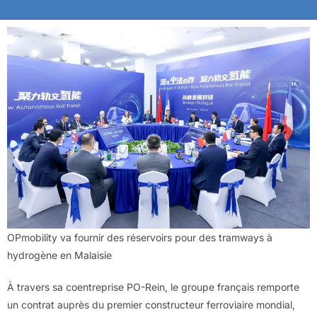
OPmobility va fournir des réservoirs pour des tramways à
hydrogène en Malaisie
À travers sa coentreprise PO-Rein, le groupe français remporte
un contrat auprès du premier constructeur ferroviaire mondial,