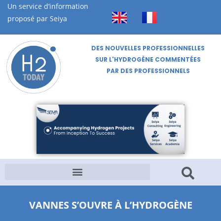
Un service d’information
proposé par Seiya
DES NOUVELLES PROFESSIONNELLES
SUR L'HYDROGÈNE COMMENTÉES
PAR DES PROFESSIONNELS
VANNES S’OUVRE À L’HYDROGÈNE