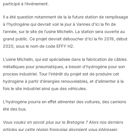
participé à l’événement.
Il a été question notamment de la la future station de remplissage
à l’hydrogène qui devrait voir le jour à Vannes d’ici la fin de
l’année, sur le site de l’usine Michelin. La station sera ouverte au
grand public. Ce projet devrait déboucher d’ici la fin 2019, début
2020, sous le nom de code EFFY H2.
L’usine Michelin, qui est spécialisée dans la fabrication de câbles
métalliques pour pneumatiques, a besoin d’hydrogène pour son
process industriel. Tour l’intérêt du projet est de produire cet
hydrogène à partir d’énergies renouvelables, et d’alimenter à la
fois le site industriel ainsi que des véhicules.
L’hydrogène pourra en effet alimenter des voitures, des camions
été des bus.
Vous voulez en savoir plus sur la Bretagne ? Alors nos derniers
articles sur cette région française devraient vous intéresser.