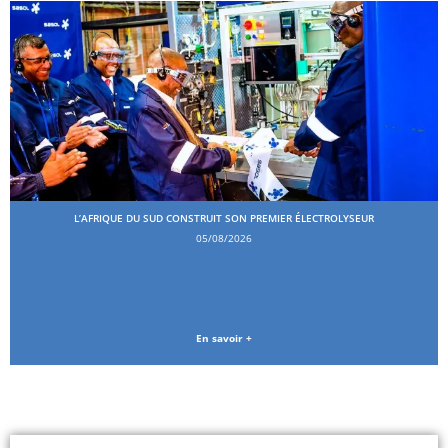
L’AFRIQUE DU SUD CONSTRUIT SON PREMIER ÉLECTROLYSEUR
05/08/2026
En savoir +