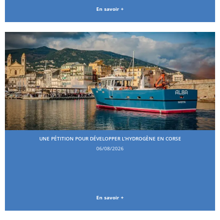
En savoir +
UNE PÉTITION POUR DÉVELOPPER L’HYDROGÈNE EN CORSE
06/08/2026
En savoir +