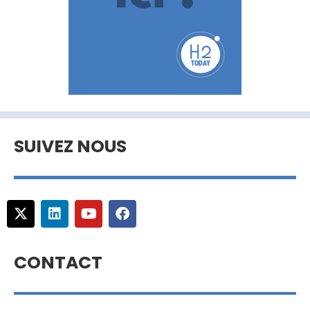
SUIVEZ NOUS
CONTACT