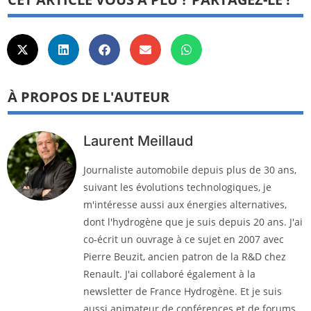
À PROPOS DE L'AUTEUR
Laurent Meillaud
Journaliste automobile depuis plus de 30 ans,
suivant les évolutions technologiques, je
m'intéresse aussi aux énergies alternatives,
dont l'hydrogène que je suis depuis 20 ans. J'ai
co-écrit un ouvrage à ce sujet en 2007 avec
Pierre Beuzit, ancien patron de la R&D chez
Renault. J'ai collaboré également à la
newsletter de France Hydrogène. Et je suis
aussi animateur de conférences et de forums