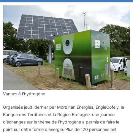
Vannes à l’hydrogène
Organisée jeudi dernier par Morbihan Energies, EngieCofely, la
Banque des Territoires et la Région Bretagne, une journée
d’échanges sur le thème de l’hydrogène a permis de faire le
point sur cette forme d’énergie. Plus de 120 personnes ont