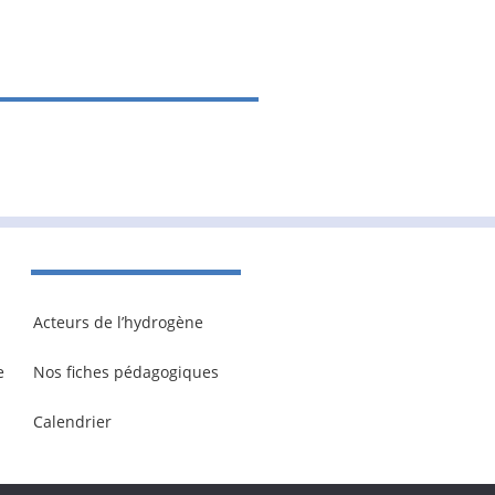
Acteurs de l’hydrogène
e
Nos fiches pédagogiques
Calendrier