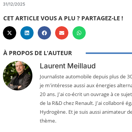
31/12/2025
CET ARTICLE VOUS A PLU ? PARTAGEZ-LE !
À PROPOS DE L'AUTEUR
Laurent Meillaud
Journaliste automobile depuis plus de 30
je m'intéresse aussi aux énergies altern
20 ans. J'ai co-écrit un ouvrage à ce suj
de la R&D chez Renault. J'ai collaboré é
Hydrogène. Et je suis aussi animateur d
thème.