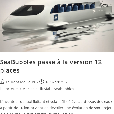
SeaBubbles passe à la version 12
places
Laurent Meillaud
16/02/2021
acteurs
/
Marine et fluvial
/
Seabubbles
L'inventeur du taxi flottant et volant (il s'élève au-dessus des eaux
à partir de 10 km/h) vient de dévoiler une évolution de son projet.