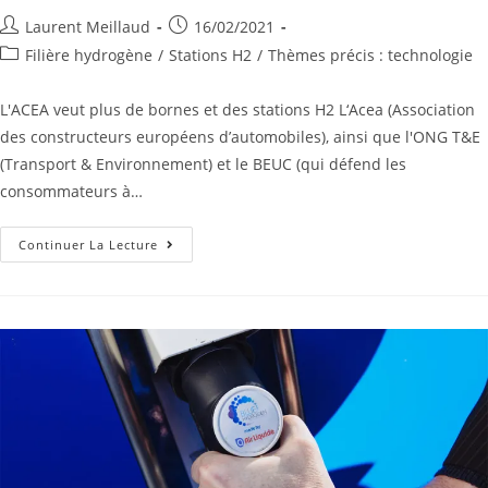
Laurent Meillaud
16/02/2021
Filière hydrogène
/
Stations H2
/
Thèmes précis : technologie
L'ACEA veut plus de bornes et des stations H2 L‘Acea (Association
des constructeurs européens d’automobiles), ainsi que l'ONG T&E
(Transport & Environnement) et le BEUC (qui défend les
consommateurs à…
Continuer La Lecture