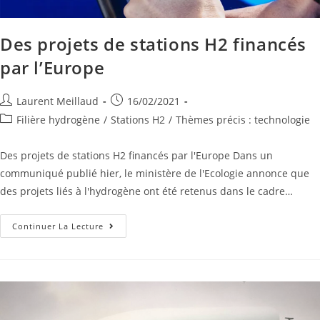
Des projets de stations H2 financés
par l’Europe
Laurent Meillaud
16/02/2021
Filière hydrogène
/
Stations H2
/
Thèmes précis : technologie
Des projets de stations H2 financés par l'Europe Dans un
communiqué publié hier, le ministère de l'Ecologie annonce que
des projets liés à l'hydrogène ont été retenus dans le cadre…
Continuer La Lecture