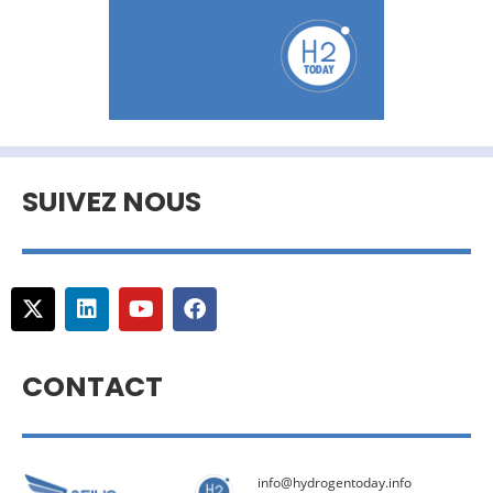
SUIVEZ NOUS
CONTACT
info@hydrogentoday.info