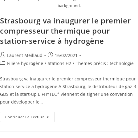
background.
Strasbourg va inaugurer le premier
compresseur thermique pour
station-service à hydrogène
Laurent Meillaud
16/02/2021
Filière hydrogène
/
Stations H2
/
Thèmes précis : technologie
Strasbourg va inaugurer le premier compresseur thermique pour
station-service à hydrogène A Strasbourg, le distributeur de gaz R-
GDS et la start-up EIFHYTEC* viennent de signer une convention
pour développer le…
Continuer La Lecture