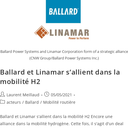
Ballard Power Systems and Linamar Corporation form of a strategic alliance
(CNW Group/Ballard Power Systems Inc.)
Ballard et Linamar s’allient dans la
mobilité H2
Laurent Meillaud
05/05/2021
acteurs
/
Ballard
/
Mobilité routière
Ballard et Linamar s'allient dans la mobilité H2 Encore une
alliance dans la mobilité hydrogène. Cette fois, il s'agit d'un deal