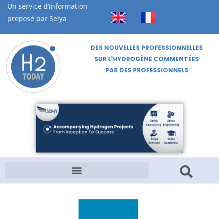
Un service d’information
proposé par Seiya
DES NOUVELLES PROFESSIONNELLES
SUR L'HYDROGÈNE COMMENTÉES
PAR DES PROFESSIONNELS