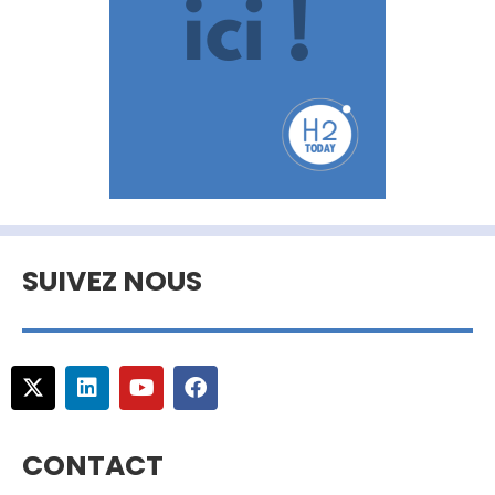
SUIVEZ NOUS
CONTACT