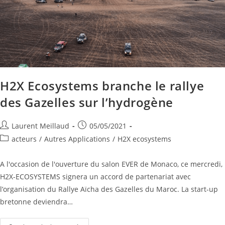
H2X Ecosystems branche le rallye
des Gazelles sur l’hydrogène
Laurent Meillaud
05/05/2021
acteurs
/
Autres Applications
/
H2X ecosystems
A l'occasion de l'ouverture du salon EVER de Monaco, ce mercredi,
H2X-ECOSYSTEMS signera un accord de partenariat avec
l’organisation du Rallye Aïcha des Gazelles du Maroc. La start-up
bretonne deviendra…