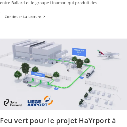
entre Ballard et le groupe Linamar, qui produit des…
Continuer La Lecture
Feu vert pour le projet HaYrport à