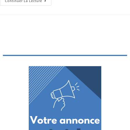
Continuer La Lecture