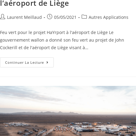
l’aéroport de Liège
Laurent Meillaud
05/05/2021
Autres Applications
Feu vert pour le projet HaYrport à l'aéroport de Liège Le
gouvernement wallon a donné son feu vert au projet de John
Cockerill et de l'aéroport de Liège visant à…
Continuer La Lecture