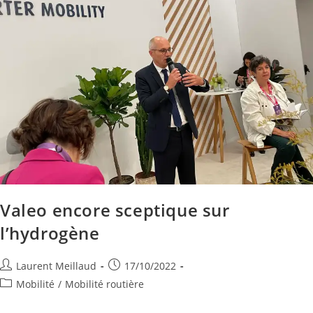
Valeo encore sceptique sur
l’hydrogène
Laurent Meillaud
17/10/2022
Mobilité
/
Mobilité routière