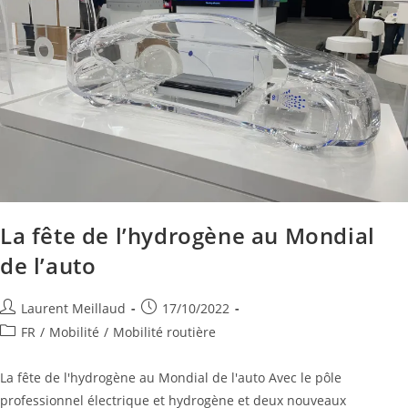
La fête de l’hydrogène au Mondial
de l’auto
Laurent Meillaud
17/10/2022
FR
/
Mobilité
/
Mobilité routière
La fête de l'hydrogène au Mondial de l'auto Avec le pôle
professionnel électrique et hydrogène et deux nouveaux