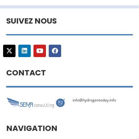
SUIVEZ NOUS
CONTACT
info@hydrogentoday.info
NAVIGATION