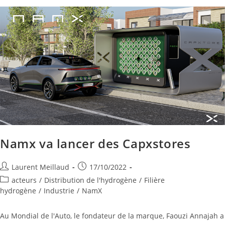
Namx va lancer des Capxstores
Laurent Meillaud
17/10/2022
acteurs
/
Distribution de l'hydrogène
/
Filière
hydrogène
/
Industrie
/
NamX
Au Mondial de l'Auto, le fondateur de la marque, Faouzi Annajah a