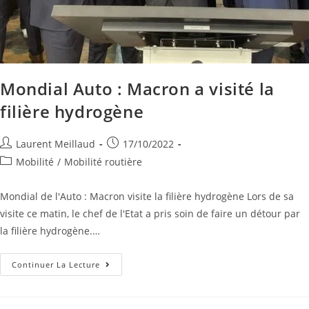
Mondial Auto : Macron a visité la
filière hydrogène
Laurent Meillaud
17/10/2022
Mobilité
/
Mobilité routière
Mondial de l'Auto : Macron visite la filière hydrogène Lors de sa
visite ce matin, le chef de l'Etat a pris soin de faire un détour par
la filière hydrogène.…
Continuer La Lecture