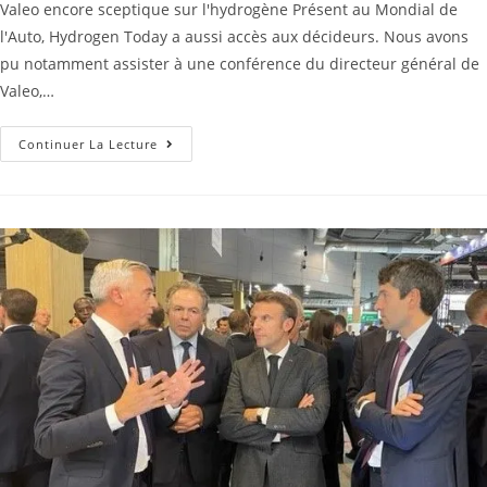
Valeo encore sceptique sur l'hydrogène Présent au Mondial de
l'Auto, Hydrogen Today a aussi accès aux décideurs. Nous avons
pu notamment assister à une conférence du directeur général de
Valeo,…
Continuer La Lecture