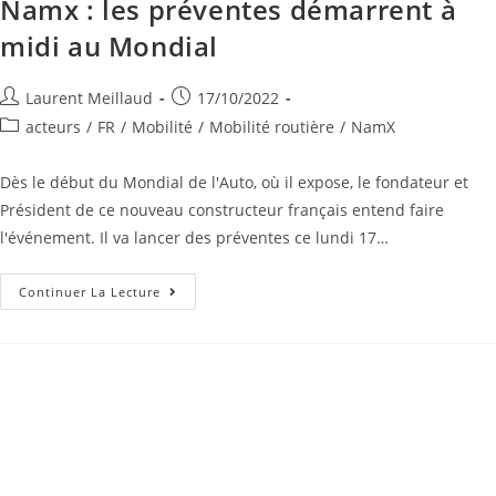
Namx : les préventes démarrent à
midi au Mondial
Laurent Meillaud
17/10/2022
acteurs
/
FR
/
Mobilité
/
Mobilité routière
/
NamX
Dès le début du Mondial de l'Auto, où il expose, le fondateur et
Président de ce nouveau constructeur français entend faire
l'événement. Il va lancer des préventes ce lundi 17…
Continuer La Lecture