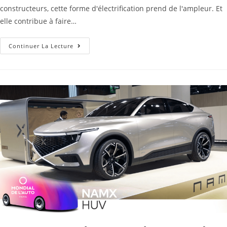
constructeurs, cette forme d'électrification prend de l'ampleur. Et
elle contribue à faire…
Continuer La Lecture