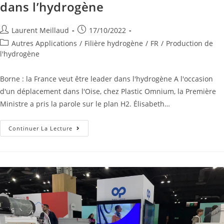
dans l’hydrogène
Laurent Meillaud
17/10/2022
Autres Applications
/
Filière hydrogène
/
FR
/
Production de
l'hydrogène
Borne : la France veut être leader dans l'hydrogène A l'occasion
d'un déplacement dans l'Oise, chez Plastic Omnium, la Première
Ministre a pris la parole sur le plan H2. Élisabeth…
Continuer La Lecture