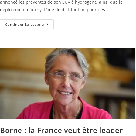
annoncé les préventes de son SUV à hydrogène, ainsi que le
déploiement d'un système de distribution pour des…
Continuer La Lecture
Borne : la France veut être leader