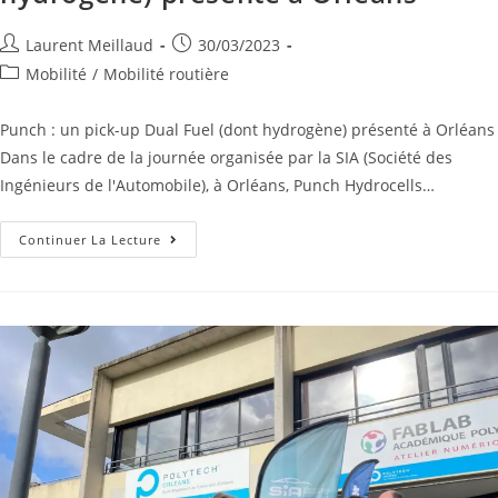
Laurent Meillaud
30/03/2023
Mobilité
/
Mobilité routière
Punch : un pick-up Dual Fuel (dont hydrogène) présenté à Orléans
Dans le cadre de la journée organisée par la SIA (Société des
Ingénieurs de l'Automobile), à Orléans, Punch Hydrocells…
Continuer La Lecture