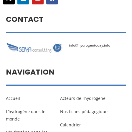
CONTACT
info@hydrogentoday.info
NAVIGATION
Accueil
Acteurs de l’hydrogène
L’hydrogène dans le
Nos fiches pédagogiques
monde
Calendrier