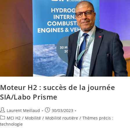
Moteur H2 : succès de la journée
SIA/Labo Prisme
Laurent Meillaud
30/03/2023
MCI H2
/
Mobilité
/
Mobilité routière
/
Thèmes précis :
technologie