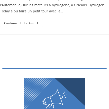
l'Automobile) sur les moteurs à hydrogène, à Orléans, Hydrogen
Today a pu faire un petit tour avec le…
Continuer La Lecture