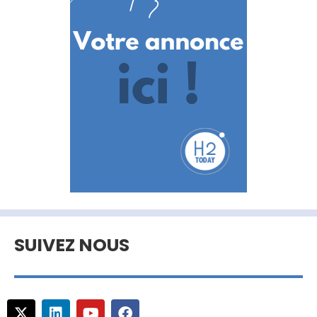
SUIVEZ NOUS