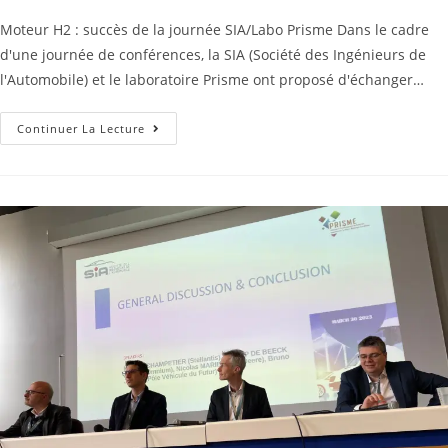
Moteur H2 : succès de la journée SIA/Labo Prisme Dans le cadre
d'une journée de conférences, la SIA (Société des Ingénieurs de
l'Automobile) et le laboratoire Prisme ont proposé d'échanger…
Continuer La Lecture