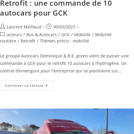
Retrofit : une commande de 10
autocars pour GCK
Laurent Meillaud
30/03/2023
acteurs
/
Bus & Autocars
/
GCK
/
Mobilité
/
Mobilité
routière
/
Retrofit
/
Thèmes précis : mobilité
Le groupe Autocars Dominique & B.E. green vient de passer une
commande à GCK pour le retrofit 10 autocars à l’hydrogène. Un
contrat d’envergure pour l'entreprise qui se positionne sur…
Continuer La Lecture