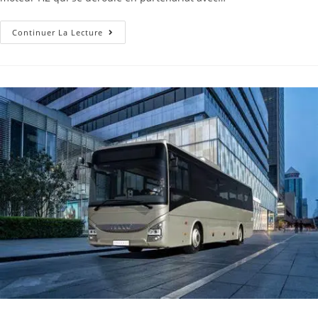
Continuer La Lecture