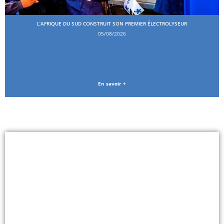
L’AFRIQUE DU SUD CONSTRUIT SON PREMIER ÉLECTROLYSEUR
05/08/2026
En savoir +