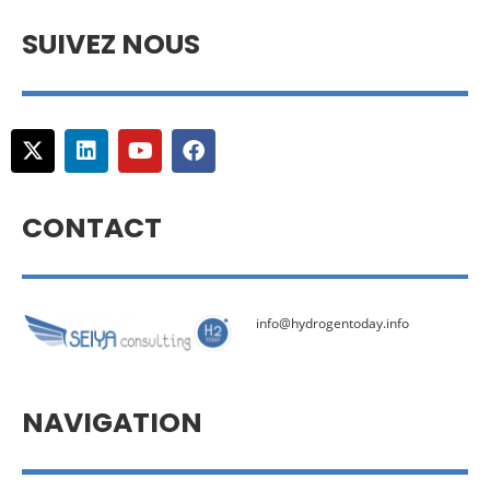
SUIVEZ NOUS
CONTACT
info@hydrogentoday.info
NAVIGATION