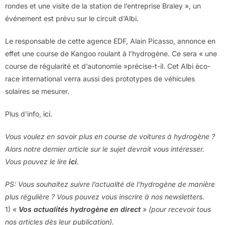
rondes et une visite de la station de l’entreprise Braley », un
événement est prévu sur le circuit d’Albi.
Le responsable de cette agence EDF, Alain Picasso, annonce en
effet une course de Kangoo roulant à l’hydrogène. Ce sera « une
course de régularité et d’autonomie »précise-t-il. Cet Albi éco-
race international verra aussi des prototypes de véhicules
solaires se mesurer.
Plus d’info,
ici
.
Vous voulez en savoir plus en course de voitures à hydrogène ?
Alors notre dernier article sur le sujet devrait vous intéresser.
Vous pouvez le lire
ici
.
PS: Vous souhaitez suivre l’actualité de l’hydrogène de manière
plus régulière ? Vous pouvez vous inscrire à nos newsletters.
1)
«
Vos actualités hydrogène en direct
» (pour recevoir tous
nos articles dès leur publication).