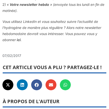
2)
«
Votre newsletter hebdo
» (envoyée tous les lundi en fin de
matinée).
Vous utilisez LinkedIn et vous souhaitez suivre l’actualité de
l’hydrogène de manière plus régulière ? Alors notre newsletter
hebdomadaire devrait vous intéresser. Vous pouvez vous y
abonner
ici
.
07/02/2017
CET ARTICLE VOUS A PLU ? PARTAGEZ-LE !
À PROPOS DE L'AUTEUR