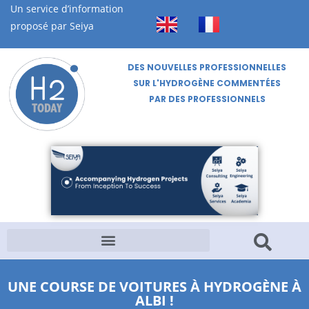
Un service d’information
proposé par Seiya
DES NOUVELLES PROFESSIONNELLES
SUR L'HYDROGÈNE COMMENTÉES
PAR DES PROFESSIONNELS
UNE COURSE DE VOITURES À HYDROGÈNE À
ALBI !