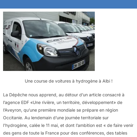
Une course de voitures à hydrogène à Albi !
La Dépêche nous apprend, au détour d’un article consacré à
l’agence EDF «Une rivière, un territoire, développement» de
l’Aveyron, qu’une première mondiale se prépare en région
Occitanie. Au lendemain d’une journée territoriale sur
l’hydrogène, calée le 11 mai, et dont l’ambition est « de faire venir
des gens de toute la France pour des conférences, des tables