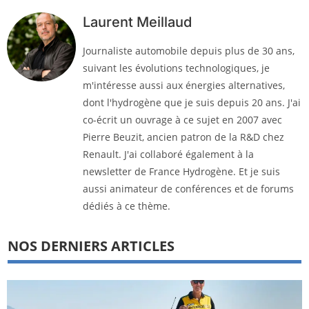
Laurent Meillaud
Journaliste automobile depuis plus de 30 ans,
suivant les évolutions technologiques, je
m'intéresse aussi aux énergies alternatives,
dont l'hydrogène que je suis depuis 20 ans. J'ai
co-écrit un ouvrage à ce sujet en 2007 avec
Pierre Beuzit, ancien patron de la R&D chez
Renault. J'ai collaboré également à la
newsletter de France Hydrogène. Et je suis
aussi animateur de conférences et de forums
dédiés à ce thème.
NOS DERNIERS ARTICLES