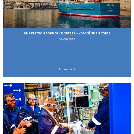
UNE PÉTITION POUR DÉVELOPPER L’HYDROGÈNE EN CORSE
06/08/2026
En savoir +