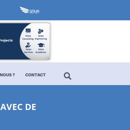
NOUS ?
CONTACT
 AVEC DE