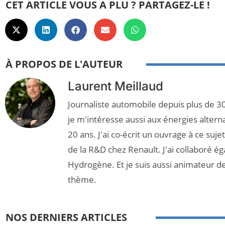
CET ARTICLE VOUS A PLU ? PARTAGEZ-LE !
À PROPOS DE L'AUTEUR
Laurent Meillaud
Journaliste automobile depuis plus de 30
je m'intéresse aussi aux énergies altern
20 ans. J'ai co-écrit un ouvrage à ce suj
de la R&D chez Renault. J'ai collaboré é
Hydrogène. Et je suis aussi animateur d
thème.
NOS DERNIERS ARTICLES