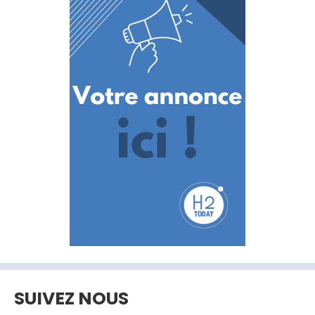
SUIVEZ NOUS