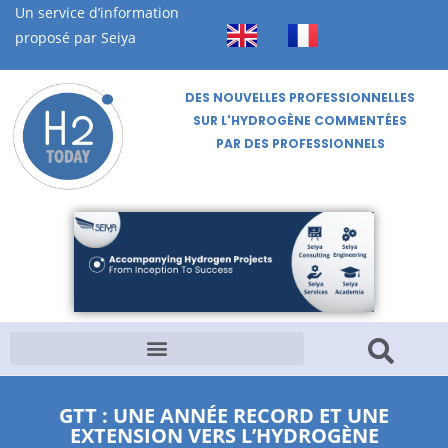
Un service d’information
proposé par Seiya
DES NOUVELLES PROFESSIONNELLES
SUR L'HYDROGÈNE COMMENTÉES
PAR DES PROFESSIONNELS
GTT : UNE ANNÉE RECORD ET UNE
EXTENSION VERS L’HYDROGÈNE