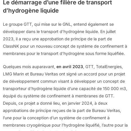
Le démarrage d’une filière de transport
d’hydrogène liquide
Le groupe GTT, qui mise sur le GNL, entend également se
développer dans le transport d’hydrogène liquide. En juillet
2023, il a reçu une approbation de principe de la part de
ClassNK pour un nouveau concept de système de confinement à
membranes pour le transport d’hydrogène sous forme liquéfiée.
Quelques mois auparavant,
en avril 2023
, GTT, TotalEnergies,
LMG Marin et Bureau Veritas ont signé un accord pour un projet
de développement commun visant à développer un concept de
transporteur d’hydrogène liquide d’une capacité de 150 000 m3,
équipé du système de confinement à membranes de GTT.
Depuis, ce projet a donné lieu, en janvier 2024, à deux
approbations de principe reçues de la part de Bureau Veritas,
l’une pour la conception d’un système de confinement à
membranes cryogénique pour l’hydrogène liquéfié, l’autre pour la