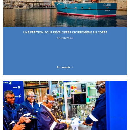
UNE PÉTITION POUR DÉVELOPPER L’HYDROGÈNE EN CORSE
06/08/2026
En savoir +