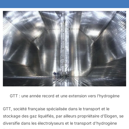
GTT : une année record et une extension vers l’hydrogène
GTT, société française spécialisée dans le transport et le
stockage des gaz liquéfiés, par ailleurs propriétaire d’Elogen, se
diversifie dans les électrolyseurs et le transport d’hydrogène