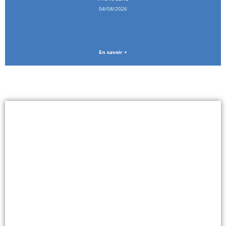
04/08/2026
En savoir +