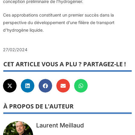
conception préliminaire de l’hydrogénier.
Ces approbations constituent un premier succès dans la
perspective du développement d’une filière de transport
d’hydrogène liquide.
27/02/2024
CET ARTICLE VOUS A PLU ? PARTAGEZ-LE !
À PROPOS DE L'AUTEUR
Laurent Meillaud