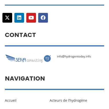
CONTACT
info@hydrogentoday.info
NAVIGATION
Accueil
Acteurs de l’hydrogène