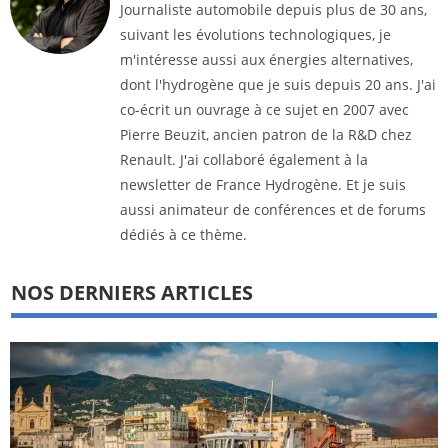
Journaliste automobile depuis plus de 30 ans,
suivant les évolutions technologiques, je
m'intéresse aussi aux énergies alternatives,
dont l'hydrogène que je suis depuis 20 ans. J'ai
co-écrit un ouvrage à ce sujet en 2007 avec
Pierre Beuzit, ancien patron de la R&D chez
Renault. J'ai collaboré également à la
newsletter de France Hydrogène. Et je suis
aussi animateur de conférences et de forums
dédiés à ce thème.
NOS DERNIERS ARTICLES