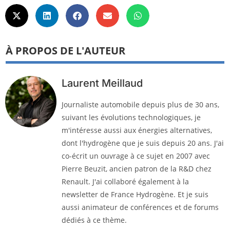
À PROPOS DE L'AUTEUR
Laurent Meillaud
Journaliste automobile depuis plus de 30 ans,
suivant les évolutions technologiques, je
m'intéresse aussi aux énergies alternatives,
dont l'hydrogène que je suis depuis 20 ans. J'ai
co-écrit un ouvrage à ce sujet en 2007 avec
Pierre Beuzit, ancien patron de la R&D chez
Renault. J'ai collaboré également à la
newsletter de France Hydrogène. Et je suis
aussi animateur de conférences et de forums
dédiés à ce thème.