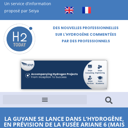
Un service d’information
proposé par Seiya
DES NOUVELLES PROFESSIONNELLES
SUR L'HYDROGÈNE COMMENTÉES
PAR DES PROFESSIONNELS
LA GUYANE SE LANCE DANS L’HYDROGÈNE,
EN PRÉVISION DE LA FUSÉE ARIANE 6 (MAIS