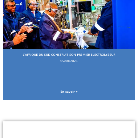
L’AFRIQUE DU SUD CONSTRUIT SON PREMIER ÉLECTROLYSEUR
05/08/2026
En savoir +