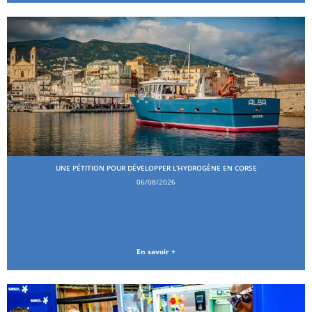
UNE PÉTITION POUR DÉVELOPPER L’HYDROGÈNE EN CORSE
06/08/2026
En savoir +