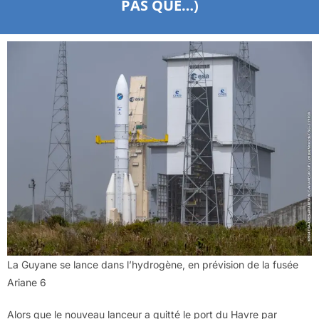
PAS QUE…)
La Guyane se lance dans l’hydrogène, en prévision de la fusée
Ariane 6
Alors que le nouveau lanceur a quitté le port du Havre par