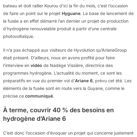
bateau et doit rallier Kourou d’ici la fin du mois, c’est l’occasion
de faire un point sur le projet
Hyguane
. La base de lancement de
la fusée a en effet démarré l’an dernier un projet de production
d’hydrogène renouvelable produit à partir d’une centrale
photovoltaïque.
Il n’a pas échappé aux visiteurs de Hyvolution qu’ArianeGroup
était présent. D’ailleurs, nous en avons profité pour faire
l’interview en
vidéo
de Nadège Vissière, directrice des
programmes hydrogène. L’actualité du moment, ce sont les
préparatifs en vue du premier vol d’
Ariane 6
, prévu cet été. Les
éléments de la fusée sont en route vers la Guyane, comme le
précise ce
communiqué
.
À terme, couvrir 40 % des besoins en
hydrogène d’Ariane 6
C’est donc l’occasion d’évoquer un projet qui concerne justement