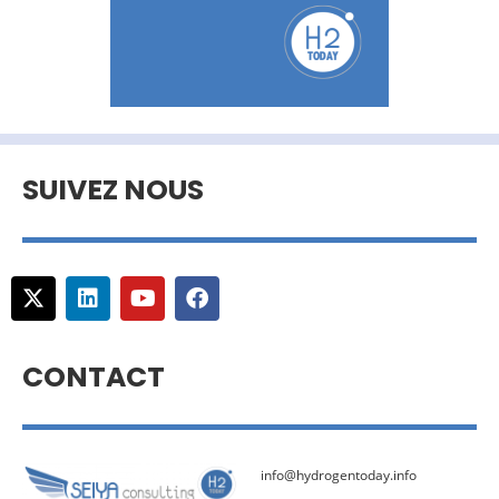
SUIVEZ NOUS
CONTACT
info@hydrogentoday.info