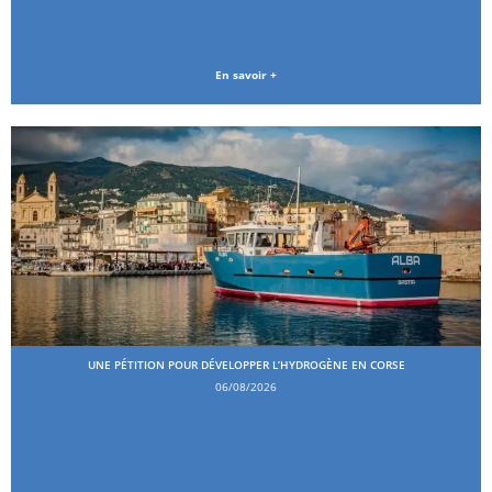
En savoir +
UNE PÉTITION POUR DÉVELOPPER L’HYDROGÈNE EN CORSE
06/08/2026