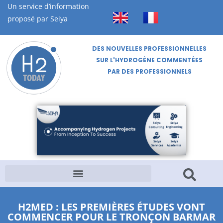
Un service d’information
proposé par Seiya
DES NOUVELLES PROFESSIONNELLES
SUR L'HYDROGÈNE COMMENTÉES
PAR DES PROFESSIONNELS
H2MED : LES PREMIÈRES ÉTUDES VONT
COMMENCER POUR LE TRONÇON BARMAR