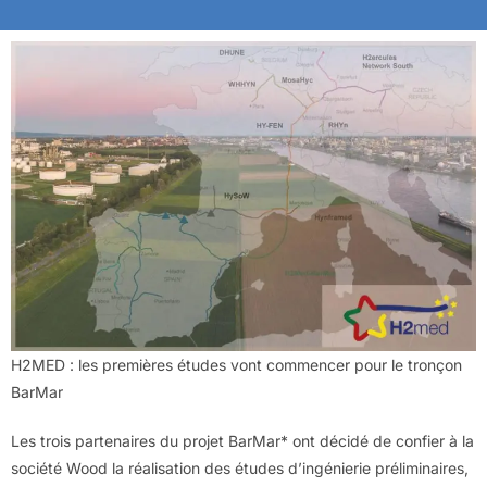
H2MED : les premières études vont commencer pour le tronçon
BarMar
Les trois partenaires du projet BarMar* ont décidé de confier à la
société Wood la réalisation des études d’ingénierie préliminaires,