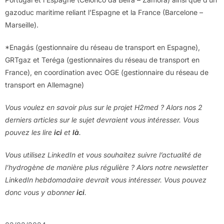
gazoduc maritime reliant l’Espagne et la France (Barcelone –
Marseille).
*Enagás (gestionnaire du réseau de transport en Espagne),
GRTgaz et Teréga (gestionnaires du réseau de transport en
France), en coordination avec OGE (gestionnaire du réseau de
transport en Allemagne)
Vous voulez en savoir plus sur le projet H2med ? Alors nos 2
derniers articles sur le sujet devraient vous intéresser. Vous
pouvez les lire
ici
et
là
.
Vous utilisez LinkedIn et vous souhaitez suivre l’actualité de
l’hydrogène de manière plus régulière ? Alors notre newsletter
LinkedIn hebdomadaire devrait vous intéresser. Vous pouvez
donc vous y abonner
ici
.