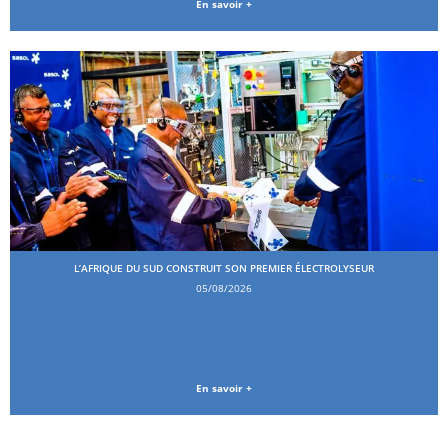
En savoir +
L’AFRIQUE DU SUD CONSTRUIT SON PREMIER ÉLECTROLYSEUR
05/08/2026
En savoir +