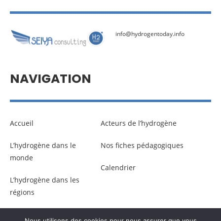
info@hydrogentoday.info
NAVIGATION
Accueil
Acteurs de l’hydrogène
L’hydrogène dans le
Nos fiches pédagogiques
monde
Calendrier
L’hydrogène dans les
régions
Nous utilisons des cookies pour nous assurer que vous