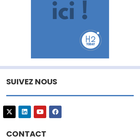
SUIVEZ NOUS
CONTACT