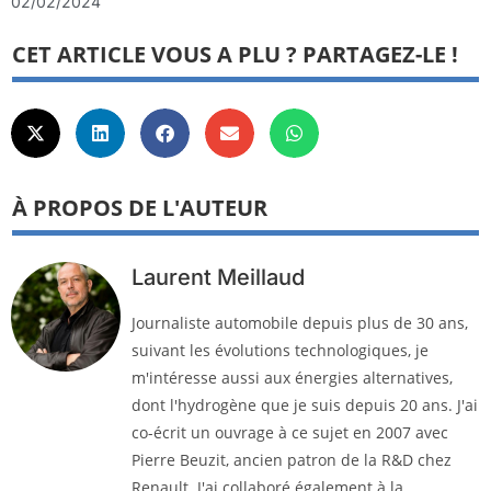
02/02/2024
CET ARTICLE VOUS A PLU ? PARTAGEZ-LE !
À PROPOS DE L'AUTEUR
Laurent Meillaud
Journaliste automobile depuis plus de 30 ans,
suivant les évolutions technologiques, je
m'intéresse aussi aux énergies alternatives,
dont l'hydrogène que je suis depuis 20 ans. J'ai
co-écrit un ouvrage à ce sujet en 2007 avec
Pierre Beuzit, ancien patron de la R&D chez
Renault. J'ai collaboré également à la