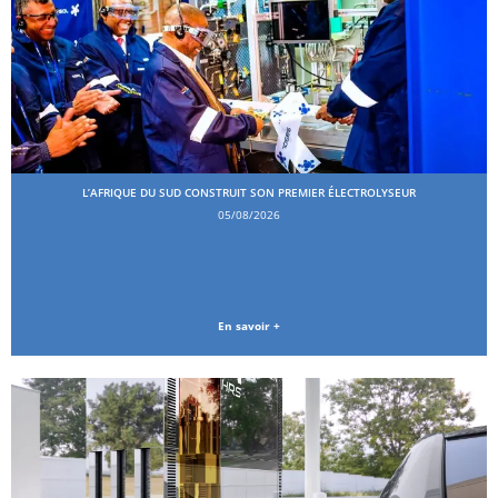
L’AFRIQUE DU SUD CONSTRUIT SON PREMIER ÉLECTROLYSEUR
05/08/2026
En savoir +