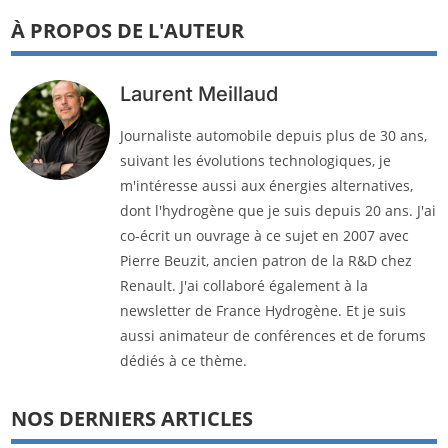
À PROPOS DE L'AUTEUR
Laurent Meillaud
Journaliste automobile depuis plus de 30 ans,
suivant les évolutions technologiques, je
m'intéresse aussi aux énergies alternatives,
dont l'hydrogène que je suis depuis 20 ans. J'ai
co-écrit un ouvrage à ce sujet en 2007 avec
Pierre Beuzit, ancien patron de la R&D chez
Renault. J'ai collaboré également à la
newsletter de France Hydrogène. Et je suis
aussi animateur de conférences et de forums
dédiés à ce thème.
NOS DERNIERS ARTICLES