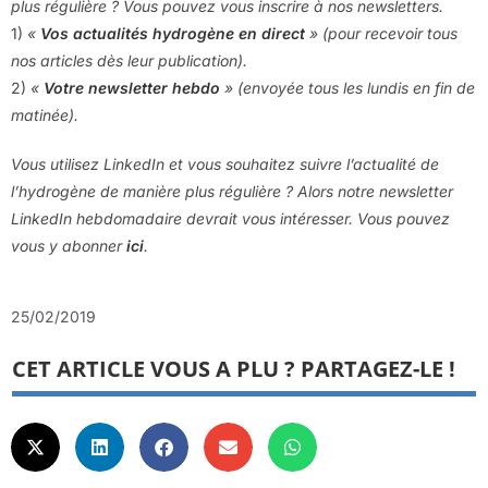
plus régulière ? Vous pouvez vous inscrire à nos newsletters.
1)
«
Vos actualités hydrogène en direct
» (pour recevoir tous
nos articles dès leur publication).
2)
«
Votre newsletter hebdo
» (envoyée tous les lundis en fin de
matinée).
Vous utilisez LinkedIn et vous souhaitez suivre l’actualité de
l’hydrogène de manière plus régulière ? Alors notre newsletter
LinkedIn hebdomadaire devrait vous intéresser. Vous pouvez
vous y abonner
ici
.
25/02/2019
CET ARTICLE VOUS A PLU ? PARTAGEZ-LE !