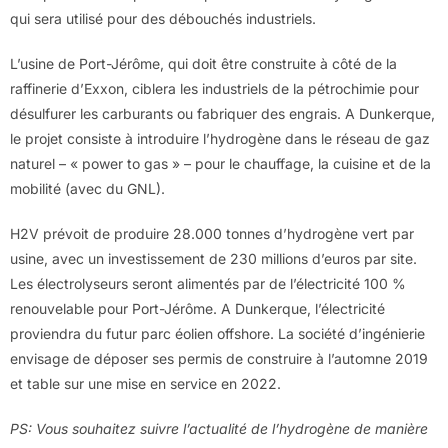
qui sera utilisé pour des débouchés industriels.
L’usine de Port-Jérôme, qui doit être construite à côté de la
raffinerie d’Exxon, ciblera les industriels de la pétrochimie pour
désulfurer les carburants ou fabriquer des engrais. A Dunkerque,
le projet consiste à introduire l’hydrogène dans le réseau de gaz
naturel – « power to gas » – pour le chauffage, la cuisine et de la
mobilité (avec du GNL).
H2V prévoit de produire 28.000 tonnes d’hydrogène vert par
usine, avec un investissement de 230 millions d’euros par site.
Les électrolyseurs seront alimentés par de l’électricité 100 %
renouvelable pour Port-Jérôme. A Dunkerque, l’électricité
proviendra du futur parc éolien offshore. La société d’ingénierie
envisage de déposer ses permis de construire à l’automne 2019
et table sur une mise en service en 2022.
PS: Vous souhaitez suivre l’actualité de l’hydrogène de manière