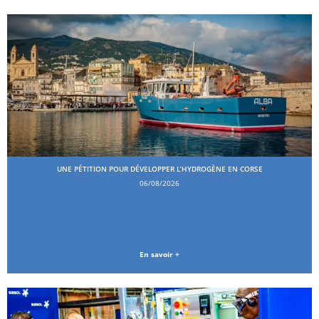
UNE PÉTITION POUR DÉVELOPPER L’HYDROGÈNE EN CORSE
06/08/2026
En savoir +