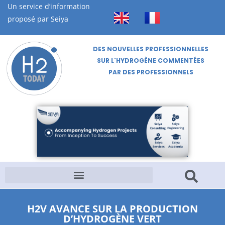
Un service d’information
proposé par Seiya
DES NOUVELLES PROFESSIONNELLES
SUR L'HYDROGÈNE COMMENTÉES
PAR DES PROFESSIONNELS
H2V AVANCE SUR LA PRODUCTION
D’HYDROGÈNE VERT