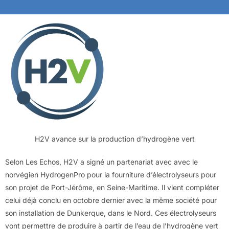
H2V avance sur la production d’hydrogène vert
Selon Les Echos, H2V a signé un partenariat avec avec le
norvégien HydrogenPro pour la fourniture d’électrolyseurs pour
son projet de Port-Jérôme, en Seine-Maritime. Il vient compléter
celui déjà conclu en octobre dernier avec la même société pour
son installation de Dunkerque, dans le Nord. Ces électrolyseurs
vont permettre de produire à partir de l’eau de l’hydrogène vert