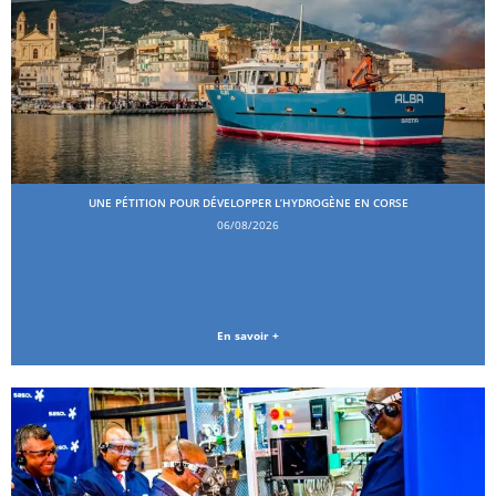
UNE PÉTITION POUR DÉVELOPPER L’HYDROGÈNE EN CORSE
06/08/2026
En savoir +