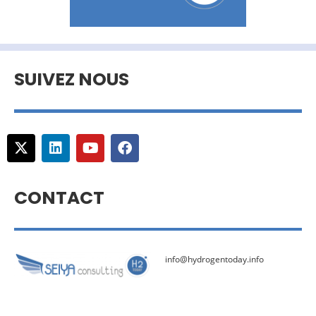
SUIVEZ NOUS
CONTACT
info@hydrogentoday.info