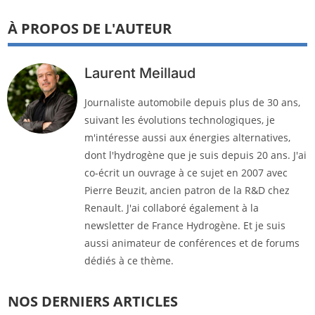
À PROPOS DE L'AUTEUR
Laurent Meillaud
Journaliste automobile depuis plus de 30 ans,
suivant les évolutions technologiques, je
m'intéresse aussi aux énergies alternatives,
dont l'hydrogène que je suis depuis 20 ans. J'ai
co-écrit un ouvrage à ce sujet en 2007 avec
Pierre Beuzit, ancien patron de la R&D chez
Renault. J'ai collaboré également à la
newsletter de France Hydrogène. Et je suis
aussi animateur de conférences et de forums
dédiés à ce thème.
NOS DERNIERS ARTICLES