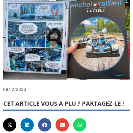
09/12/2023
CET ARTICLE VOUS A PLU ? PARTAGEZ-LE !