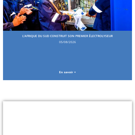
L’AFRIQUE DU SUD CONSTRUIT SON PREMIER ÉLECTROLYSEUR
05/08/2026
En savoir +