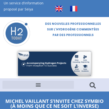
Un service d’information
proposé par Seiya
DES NOUVELLES PROFESSIONNELLES
SUR L'HYDROGÈNE COMMENTÉES
PAR DES PROFESSIONNELS
MICHEL VAILLANT S’INVITE CHEZ SYMBIO
(À MOINS QUE CE NE SOIT L’INVERSE)