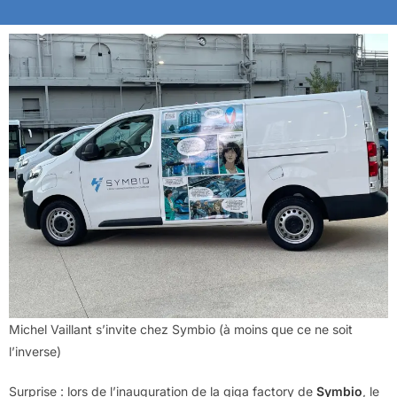
Michel Vaillant s’invite chez Symbio (à moins que ce ne soit
l’inverse)
Surprise : lors de l’inauguration de la giga factory de
Symbio
, le