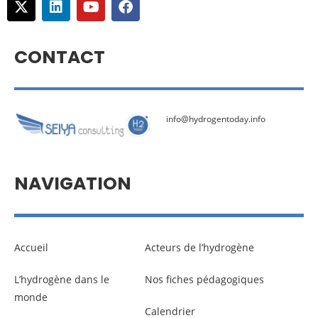
CONTACT
info@hydrogentoday.info
NAVIGATION
Accueil
Acteurs de l’hydrogène
L’hydrogène dans le
Nos fiches pédagogiques
monde
Calendrier