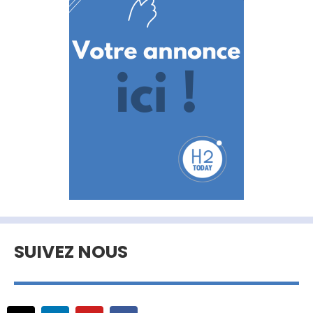
SUIVEZ NOUS