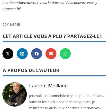
hebdomadaire devrait vous intéresser. Vous pouvez vous y
abonner
ici
.
22/11/2019
CET ARTICLE VOUS A PLU ? PARTAGEZ-LE !
À PROPOS DE L'AUTEUR
Laurent Meillaud
Journaliste automobile depuis plus de 30 ans,
suivant les évolutions technologiques, je
m'intéresse aussi aux énergies alternatives,