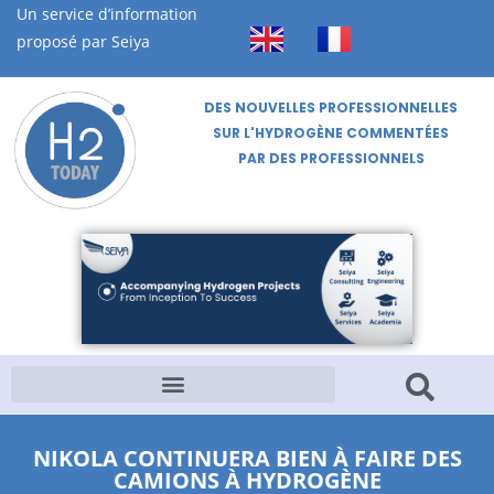
Un service d’information
proposé par Seiya
DES NOUVELLES PROFESSIONNELLES
SUR L'HYDROGÈNE COMMENTÉES
PAR DES PROFESSIONNELS
NIKOLA CONTINUERA BIEN À FAIRE DES
CAMIONS À HYDROGÈNE