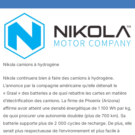
Nikola camions à hydrogène
Nikola continuera bien à faire des camions à hydrogène.
L’annonce par la compagnie américaine qu’elle détenait le
« Graal » des batteries a de quoi rebattre les cartes en matière
d’électrification des camions. La firme de Phoenix (Arizona)
affirme avoir atteint une densité énergétique de 1 100 Wh par kg,
de quoi procurer une autonomie doublée (plus de 700 km). Sa
batterie supporte plus de 2 000 cycles de recharge. De plus, elle
serait plus respectueuse de l’environnement et plus facile à