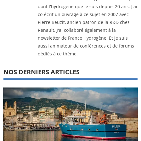
dont l'hydrogène que je suis depuis 20 ans. J'ai
co-écrit un ouvrage à ce sujet en 2007 avec
Pierre Beuzit, ancien patron de la R&D chez
Renault. J'ai collaboré également à la
newsletter de France Hydrogène. Et je suis
aussi animateur de conférences et de forums
dédiés à ce thème.
NOS DERNIERS ARTICLES