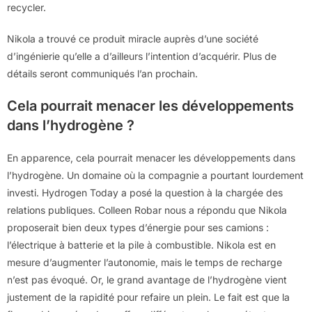
recycler.
Nikola a trouvé ce produit miracle auprès d’une société
d’ingénierie qu’elle a d’ailleurs l’intention d’acquérir. Plus de
détails seront communiqués l’an prochain.
Cela pourrait menacer les développements
dans l’hydrogène ?
En apparence, cela pourrait menacer les développements dans
l’hydrogène. Un domaine où la compagnie a pourtant lourdement
investi. Hydrogen Today a posé la question à la chargée des
relations publiques. Colleen Robar nous a répondu que Nikola
proposerait bien deux types d’énergie pour ses camions :
l’électrique à batterie et la pile à combustible. Nikola est en
mesure d’augmenter l’autonomie, mais le temps de recharge
n’est pas évoqué. Or, le grand avantage de l’hydrogène vient
justement de la rapidité pour refaire un plein. Le fait est que la