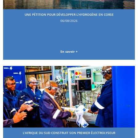
UNE PÉTITION POUR DÉVELOPPER L’HYDROGÈNE EN CORSE
06/08/2026
En savoir +
L’AFRIQUE DU SUD CONSTRUIT SON PREMIER ÉLECTROLYSEUR