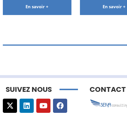
En savoir +
En savoir +
SUIVEZ NOUS
CONTACT