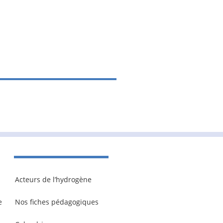
Acteurs de l’hydrogène
e
Nos fiches pédagogiques