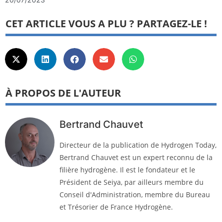
CET ARTICLE VOUS A PLU ? PARTAGEZ-LE !
À PROPOS DE L'AUTEUR
Bertrand Chauvet
Directeur de la publication de Hydrogen Today,
Bertrand Chauvet est un expert reconnu de la
filière hydrogène. Il est le fondateur et le
Président de Seiya, par ailleurs membre du
Conseil d'Administration, membre du Bureau
et Trésorier de France Hydrogène.