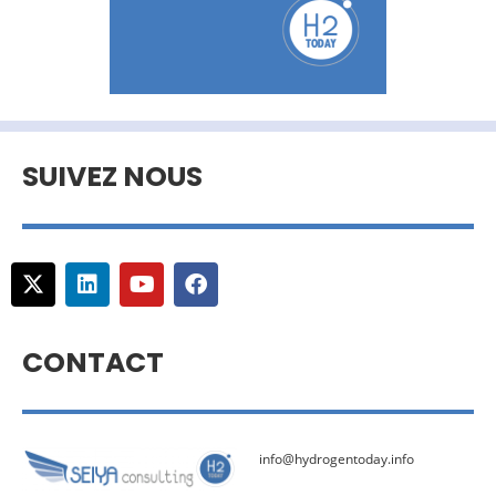
SUIVEZ NOUS
CONTACT
info@hydrogentoday.info