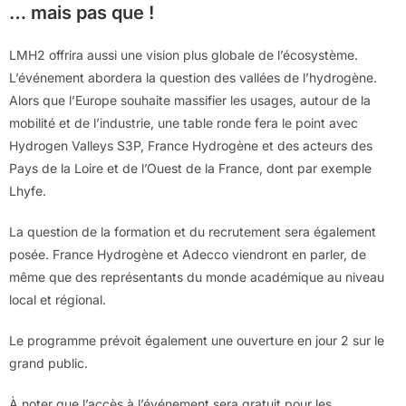
… mais pas que !
LMH2 offrira aussi une vision plus globale de l’écosystème.
L’événement abordera la question des vallées de l’hydrogène.
Alors que l’Europe souhaite massifier les usages, autour de la
mobilité et de l’industrie, une table ronde fera le point avec
Hydrogen Valleys S3P, France Hydrogène et des acteurs des
Pays de la Loire et de l’Ouest de la France, dont par exemple
Lhyfe.
La question de la formation et du recrutement sera également
posée. France Hydrogène et Adecco viendront en parler, de
même que des représentants du monde académique au niveau
local et régional.
Le programme prévoit également une ouverture en jour 2 sur le
grand public.
À noter que l’accès à l’événement sera gratuit pour les