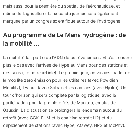
mais aussi pour la première du spatial, de l’aéronautique, et
même de l’agriculture. La seconde journée sera également
marquée par un congrès scientifique autour de l’hydrogène.
Au programme de Le Mans hydrogène : de
la mobilité …
La mobilité fait partie de l’ADN de cet événement. Et c’est encore
plus le cas avec l’arrivée de Hype au Mans pour des stations et
des taxis (lire notre
article
). Le premier jour, on va ainsi parler de
la mobilité zéro émission pour les utilitaires (avec Powidian
Mobility), les bus (avec Safra) et les camions (avec Hyliko). Un
tour d’horizon qui sera complété par la logistique, avec la
participation pour la première fois de Manitou, en plus de
Gaussin. La discussion se prolongera le lendemain autour du
retrofit (avec GCK, EHM et la coalition retrofit H2) et du
déploiement de stations (avec Hype, Atawey, HRS et McPhy).