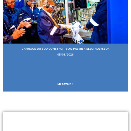
L’AFRIQUE DU SUD CONSTRUIT SON PREMIER ÉLECTROLYSEUR
05/08/2026
En savoir +