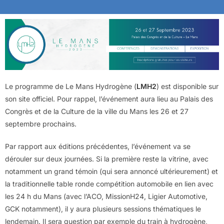
Le programme de Le Mans Hydrogène (
LMH2
) est disponible sur
son site officiel. Pour rappel, l’événement aura lieu au Palais des
Congrès et de la Culture de la ville du Mans les 26 et 27
septembre prochains.
Par rapport aux éditions précédentes, l’événement va se
dérouler sur deux journées. Si la première reste la vitrine, avec
notamment un grand témoin (qui sera annoncé ultérieurement) et
la traditionnelle table ronde compétition automobile en lien avec
les 24 h du Mans (avec l’ACO, MissionH24, Ligier Automotive,
GCK notamment), il y aura plusieurs sessions thématiques le
lendemain. Il sera question par exemple du train à hydrogène,