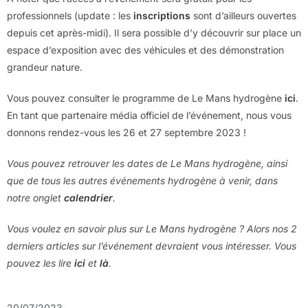
professionnels (update : les
inscriptions
sont d’ailleurs ouvertes
depuis cet après-midi). Il sera possible d’y découvrir sur place un
espace d’exposition avec des véhicules et des démonstration
grandeur nature.
Vous pouvez consulter le programme de Le Mans hydrogène
ici
.
En tant que partenaire média officiel de l’événement, nous vous
donnons rendez-vous les 26 et 27 septembre 2023 !
Vous pouvez retrouver les dates de Le Mans hydrogène, ainsi
que de tous les autres événements hydrogène à venir, dans
notre onglet
calendrier
.
Vous voulez en savoir plus sur Le Mans hydrogène ? Alors nos 2
derniers articles sur l’événement devraient vous intéresser. Vous
pouvez les lire
ici
et
là
.
20/07/2023