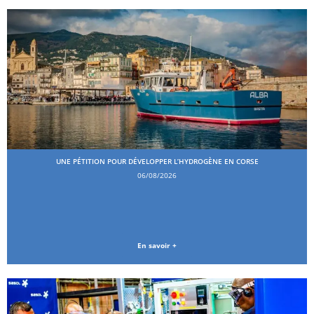
UNE PÉTITION POUR DÉVELOPPER L’HYDROGÈNE EN CORSE
06/08/2026
En savoir +