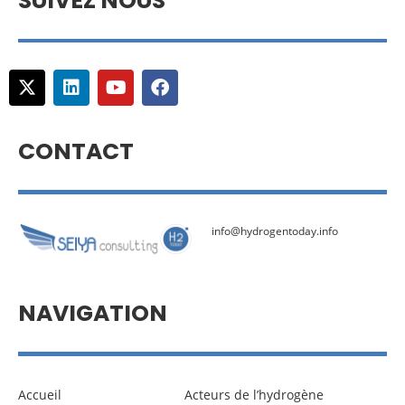
SUIVEZ NOUS
CONTACT
info@hydrogentoday.info
NAVIGATION
Accueil
Acteurs de l’hydrogène