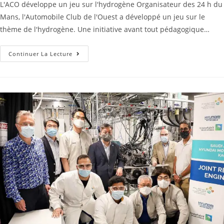
L'ACO développe un jeu sur l'hydrogène Organisateur des 24 h du
Mans, l'Automobile Club de l'Ouest a développé un jeu sur le
thème de l'hydrogène. Une initiative avant tout pédagogique…
Continuer La Lecture