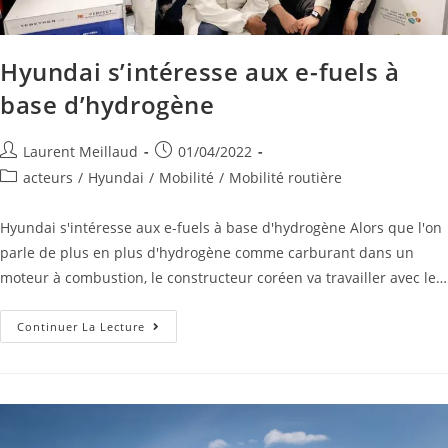
Hyundai s’intéresse aux e-fuels à
base d’hydrogène
Laurent Meillaud
01/04/2022
acteurs
/
Hyundai
/
Mobilité
/
Mobilité routière
Hyundai s'intéresse aux e-fuels à base d'hydrogène Alors que l'on
parle de plus en plus d'hydrogène comme carburant dans un
moteur à combustion, le constructeur coréen va travailler avec le…
Continuer La Lecture