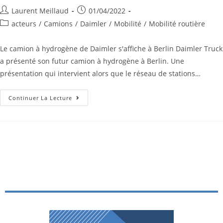
Laurent Meillaud
01/04/2022
acteurs
/
Camions
/
Daimler
/
Mobilité
/
Mobilité routière
Le camion à hydrogène de Daimler s'affiche à Berlin Daimler Truck
a présenté son futur camion à hydrogène à Berlin. Une
présentation qui intervient alors que le réseau de stations…
Continuer La Lecture