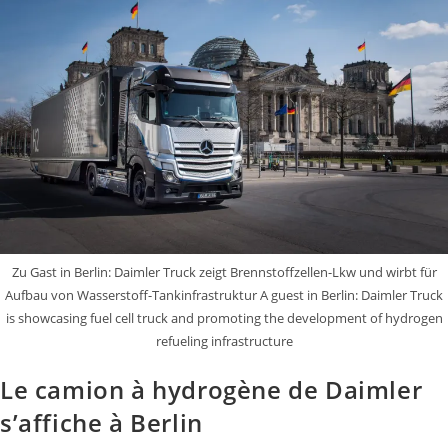
Zu Gast in Berlin: Daimler Truck zeigt Brennstoffzellen-Lkw und wirbt für
Aufbau von Wasserstoff-Tankinfrastruktur A guest in Berlin: Daimler Truck
is showcasing fuel cell truck and promoting the development of hydrogen
refueling infrastructure
Le camion à hydrogène de Daimler
s’affiche à Berlin