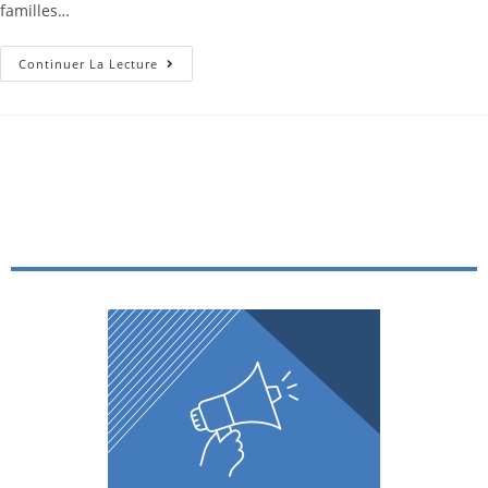
familles…
Continuer La Lecture