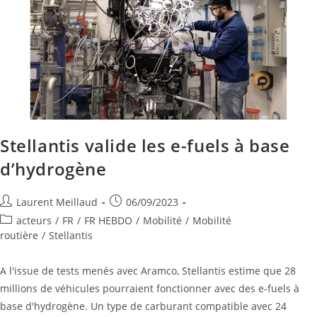
Stellantis valide les e-fuels à base
d’hydrogène
Laurent Meillaud
06/09/2023
acteurs
/
FR
/
FR HEBDO
/
Mobilité
/
Mobilité
routière
/
Stellantis
A l'issue de tests menés avec Aramco, Stellantis estime que 28
millions de véhicules pourraient fonctionner avec des e-fuels à
base d'hydrogène. Un type de carburant compatible avec 24