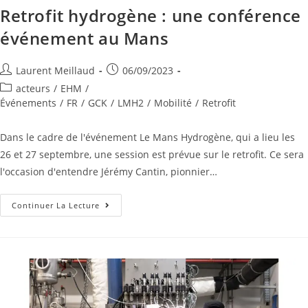
Retrofit hydrogène : une conférence
événement au Mans
Laurent Meillaud
06/09/2023
acteurs
/
EHM
/
Événements
/
FR
/
GCK
/
LMH2
/
Mobilité
/
Retrofit
Dans le cadre de l'événement Le Mans Hydrogène, qui a lieu les
26 et 27 septembre, une session est prévue sur le retrofit. Ce sera
l'occasion d'entendre Jérémy Cantin, pionnier…
Continuer La Lecture