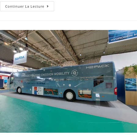
Continuer La Lecture