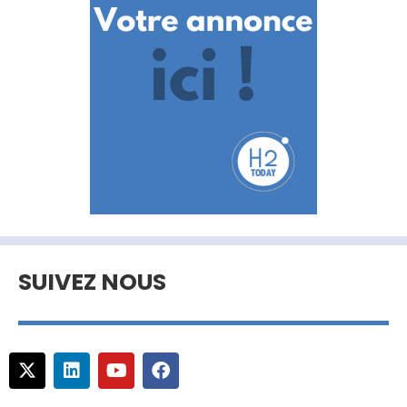
SUIVEZ NOUS