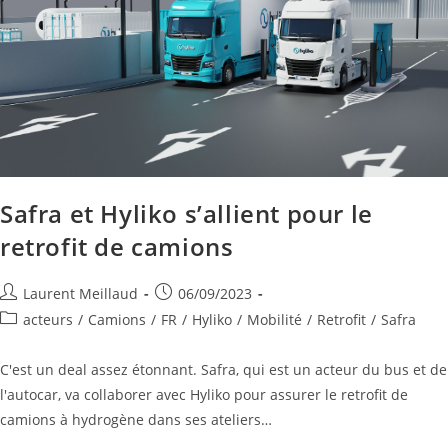
Safra et Hyliko s’allient pour le
retrofit de camions
Laurent Meillaud
06/09/2023
acteurs
/
Camions
/
FR
/
Hyliko
/
Mobilité
/
Retrofit
/
Safra
C'est un deal assez étonnant. Safra, qui est un acteur du bus et de
l'autocar, va collaborer avec Hyliko pour assurer le retrofit de
camions à hydrogène dans ses ateliers…