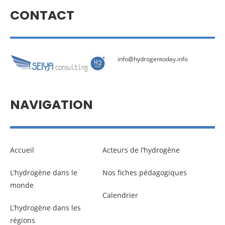
CONTACT
info@hydrogentoday.info
NAVIGATION
Accueil
Acteurs de l’hydrogène
L’hydrogène dans le
Nos fiches pédagogiques
monde
Calendrier
L’hydrogène dans les
régions