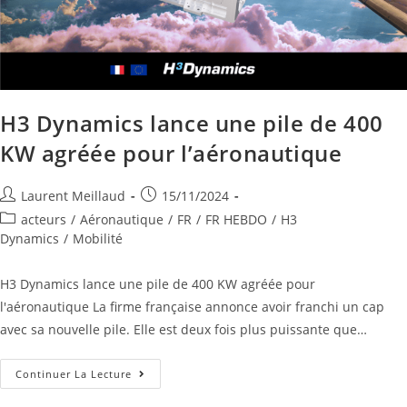
H3 Dynamics lance une pile de 400
KW agréée pour l’aéronautique
Laurent Meillaud
15/11/2024
acteurs
/
Aéronautique
/
FR
/
FR HEBDO
/
H3
Dynamics
/
Mobilité
H3 Dynamics lance une pile de 400 KW agréée pour
l'aéronautique La firme française annonce avoir franchi un cap
avec sa nouvelle pile. Elle est deux fois plus puissante que…
Continuer La Lecture