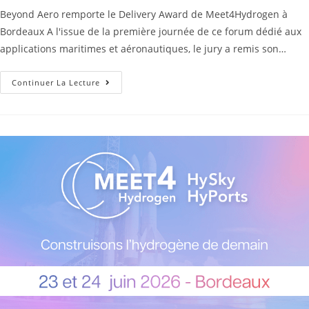
Beyond Aero remporte le Delivery Award de Meet4Hydrogen à
Bordeaux A l'issue de la première journée de ce forum dédié aux
applications maritimes et aéronautiques, le jury a remis son…
Continuer La Lecture