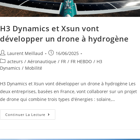
H3 Dynamics et Xsun vont
développer un drone à hydrogène
Laurent Meillaud
16/06/2025
acteurs
/
Aéronautique
/
FR
/
FR HEBDO
/
H3
Dynamics
/
Mobilité
H3 Dynamics et Xsun vont développer un drone à hydrogène Les
deux entreprises, basées en France, vont collaborer sur un projet
de drone qui combine trois types d'énergies : solaire,…
Continuer La Lecture