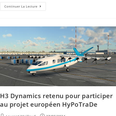
Continuer La Lecture
H3 Dynamics retenu pour participer
au projet européen HyPoTraDe