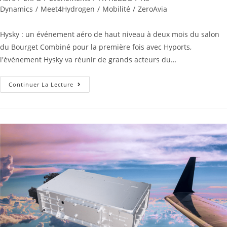
Dynamics
/
Meet4Hydrogen
/
Mobilité
/
ZeroAvia
Hysky : un événement aéro de haut niveau à deux mois du salon
du Bourget Combiné pour la première fois avec Hyports,
l'événement Hysky va réunir de grands acteurs du…
Continuer La Lecture