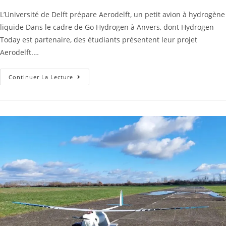
L’Université de Delft prépare Aerodelft, un petit avion à hydrogène
liquide Dans le cadre de Go Hydrogen à Anvers, dont Hydrogen
Today est partenaire, des étudiants présentent leur projet
Aerodelft.…
Continuer La Lecture