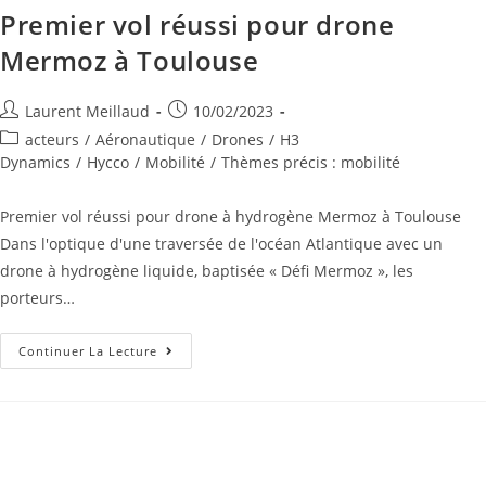
Premier vol réussi pour drone
Mermoz à Toulouse
Laurent Meillaud
10/02/2023
acteurs
/
Aéronautique
/
Drones
/
H3
Dynamics
/
Hycco
/
Mobilité
/
Thèmes précis : mobilité
Premier vol réussi pour drone à hydrogène Mermoz à Toulouse
Dans l'optique d'une traversée de l'océan Atlantique avec un
drone à hydrogène liquide, baptisée « Défi Mermoz », les
porteurs…
Continuer La Lecture