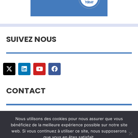
SUIVEZ NOUS
CONTACT
info@hydrogentoday.info
Nous utilisons des cookies pour nous assurer que vous
bénéficiez de la meilleure expérience possible sur notre site
web. Si vous continuez à utiliser ce site, nous supposerons
que vous en êtes satisfait.