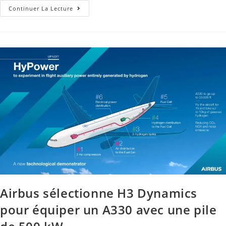
Continuer La Lecture
Airbus sélectionne H3 Dynamics
pour équiper un A330 avec une pile