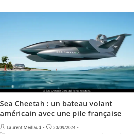
Sea Cheetah : un bateau volant
américain avec une pile française
Laurent Meillaud
30/09/2024