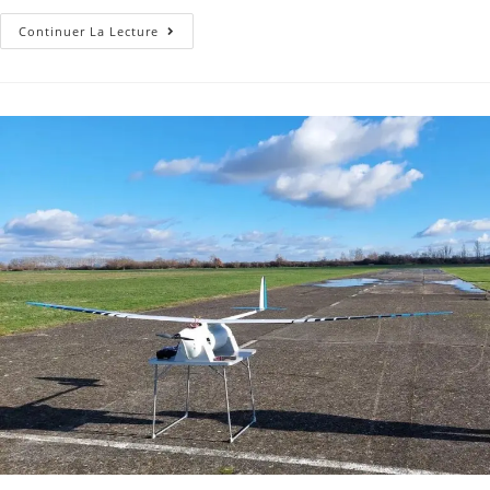
Continuer La Lecture