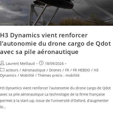
H3 Dynamics vient renforcer
l’autonomie du drone cargo de Qdot
avec sa pile aéronautique
Laurent Meillaud
18/09/2024
acteurs
/
Aéronautique
/
Drones
/
FR
/
FR HEBDO
/
H3
Dynamics
/
Mobilité
/
Thèmes précis : mobilité
H3 Dynamics vient renforcer l'autonomie du drone cargo de Qdot
avec sa pile aéronautique La technologie de la firme française
permet à la start-up, issue de l'université d'Oxford, d'augmenter
le…