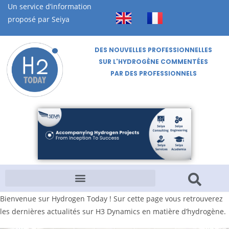
Un service d’information
proposé par Seiya
DES NOUVELLES PROFESSIONNELLES
SUR L'HYDROGÈNE COMMENTÉES
PAR DES PROFESSIONNELS
Bienvenue sur Hydrogen Today ! Sur cette page vous retrouverez
les dernières actualités sur H3 Dynamics en matière d’hydrogène.