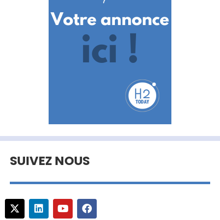
SUIVEZ NOUS