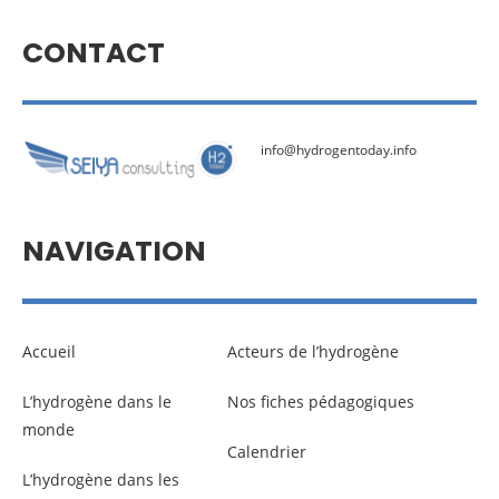
CONTACT
info@hydrogentoday.info
NAVIGATION
Accueil
Acteurs de l’hydrogène
L’hydrogène dans le
Nos fiches pédagogiques
monde
Calendrier
L’hydrogène dans les