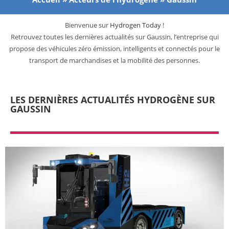
Bienvenue sur
Hydrogen Today
!
Retrouvez toutes les dernières actualités sur Gaussin, l’entreprise qui
propose des véhicules zéro émission, intelligents et connectés pour le
transport de marchandises et la mobilité des personnes.
LES DERNIÈRES ACTUALITÉS HYDROGÈNE SUR
GAUSSIN