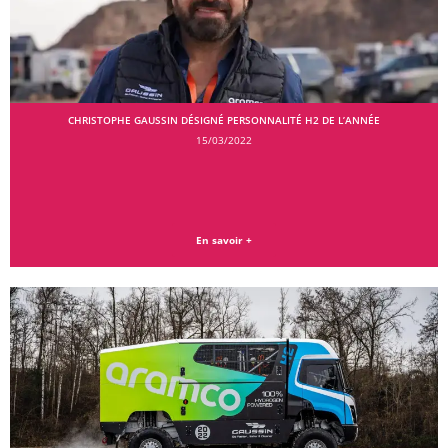
CHRISTOPHE GAUSSIN DÉSIGNÉ PERSONNALITÉ H2 DE L’ANNÉE
15/03/2022
En savoir +