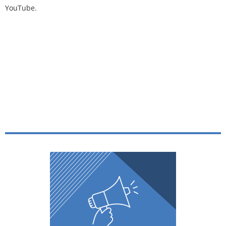
YouTube
.