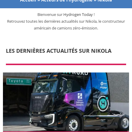
Bienvenue sur
Hydrogen Today
!
Retrouvez toutes les dernières actualités sur Nikola, le constructeur
américain de camions zéro-émission.
LES DERNIÈRES ACTUALITÉS SUR NIKOLA