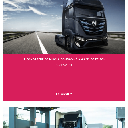
LE FONDATEUR DE NIKOLA CONDAMNÉ À 4 ANS DE PRISON
30/12/2023
En savoir +