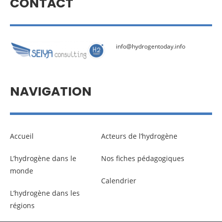
CONTACT
info@hydrogentoday.info
NAVIGATION
Accueil
Acteurs de l’hydrogène
L’hydrogène dans le
Nos fiches pédagogiques
monde
Calendrier
L’hydrogène dans les
régions