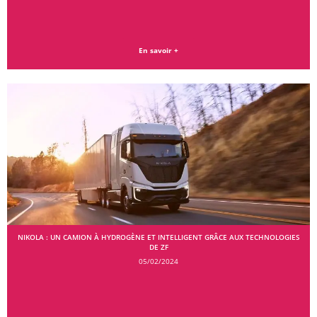
En savoir +
NIKOLA : UN CAMION À HYDROGÈNE ET INTELLIGENT GRÂCE AUX TECHNOLOGIES
DE ZF
05/02/2024