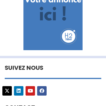
SUIVEZ NOUS