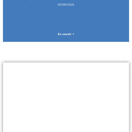
05/08/2026
En savoir +