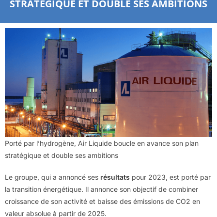
STRATÉGIQUE ET DOUBLE SES AMBITIONS
Porté par l’hydrogène, Air Liquide boucle en avance son plan
stratégique et double ses ambitions
Le groupe, qui a annoncé ses
résultats
pour 2023, est porté par
la transition énergétique. Il annonce son objectif de combiner
croissance de son activité et baisse des émissions de CO2 en
valeur absolue à partir de 2025.