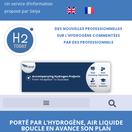
Un service d’information
proposé par Seiya
DES NOUVELLES PROFESSIONNELLES
SUR L'HYDROGÈNE COMMENTÉES
PAR DES PROFESSIONNELS
PORTÉ PAR L’HYDROGÈNE, AIR LIQUIDE
BOUCLE EN AVANCE SON PLAN