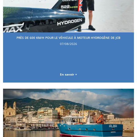
PRÈS DE 600 KM/H POUR LE VÉHICULE À MOTEUR HYDROGÈNE DE JCB
07/08/2026
En savoir +