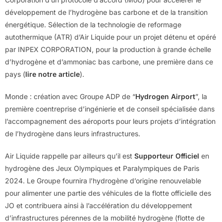
développement de l’hydrogène bas carbone et de la transition
énergétique. Sélection de la technologie de reformage
autothermique (ATR) d’Air Liquide pour un projet détenu et opéré
par INPEX CORPORATION, pour la production à grande échelle
d’hydrogène et d’ammoniac bas carbone, une première dans ce
pays (
lire notre article
).
Monde : création avec Groupe ADP de “
Hydrogen Airport
”, la
première coentreprise d’ingénierie et de conseil spécialisée dans
l’accompagnement des aéroports pour leurs projets d’intégration
de l’hydrogène dans leurs infrastructures.
Air Liquide rappelle par ailleurs qu’il est
Supporteur Officiel
en
hydrogène des Jeux Olympiques et Paralympiques de Paris
2024. Le Groupe fournira l’hydrogène d’origine renouvelable
pour alimenter une partie des véhicules de la flotte officielle des
JO et contribuera ainsi à l’accélération du développement
d’infrastructures pérennes de la mobilité hydrogène (flotte de