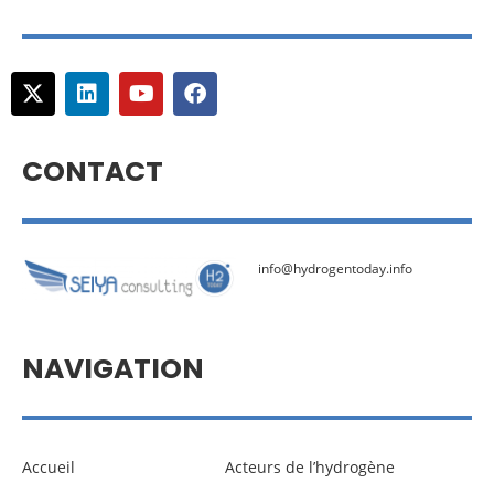
CONTACT
info@hydrogentoday.info
NAVIGATION
Accueil
Acteurs de l’hydrogène