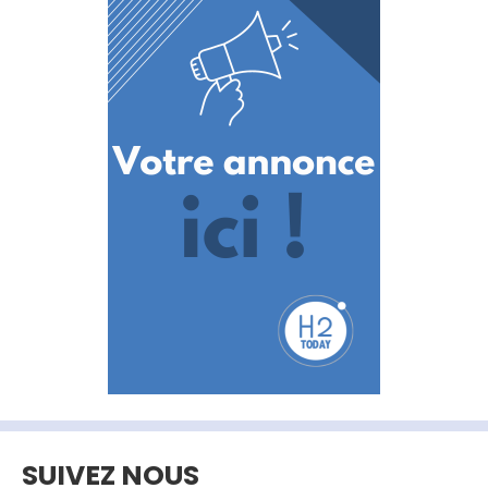
SUIVEZ NOUS