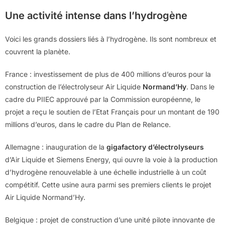
Une activité intense dans l’hydrogène
Voici les grands dossiers liés à l’hydrogène. Ils sont nombreux et
couvrent la planète.
France : investissement de plus de 400 millions d’euros pour la
construction de l’électrolyseur Air Liquide
Normand’Hy
. Dans le
cadre du PIIEC approuvé par la Commission européenne, le
projet a reçu le soutien de l’Etat Français pour un montant de 190
millions d’euros, dans le cadre du Plan de Relance.
Allemagne : inauguration de la
gigafactory d’électrolyseurs
d’Air Liquide et Siemens Energy, qui ouvre la voie à la production
d’hydrogène renouvelable à une échelle industrielle à un coût
compétitif. Cette usine aura parmi ses premiers clients le projet
Air Liquide Normand’Hy.
Belgique : projet de construction d’une unité pilote innovante de