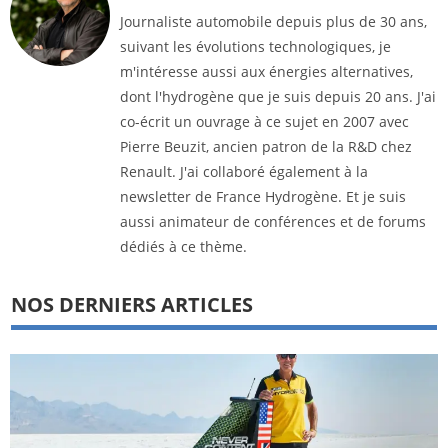
Journaliste automobile depuis plus de 30 ans,
suivant les évolutions technologiques, je
m'intéresse aussi aux énergies alternatives,
dont l'hydrogène que je suis depuis 20 ans. J'ai
co-écrit un ouvrage à ce sujet en 2007 avec
Pierre Beuzit, ancien patron de la R&D chez
Renault. J'ai collaboré également à la
newsletter de France Hydrogène. Et je suis
aussi animateur de conférences et de forums
dédiés à ce thème.
NOS DERNIERS ARTICLES