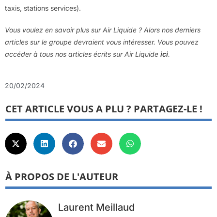
taxis, stations services).
Vous voulez en savoir plus sur Air Liquide ? Alors nos derniers
articles sur le groupe devraient vous intéresser. Vous pouvez
accéder à tous nos articles écrits sur Air Liquide
ici
.
20/02/2024
CET ARTICLE VOUS A PLU ? PARTAGEZ-LE !
À PROPOS DE L'AUTEUR
Laurent Meillaud