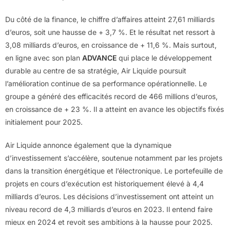
Du côté de la finance, le chiffre d’affaires atteint 27,61 milliards
d’euros, soit une hausse de + 3,7 %. Et le résultat net ressort à
3,08 milliards d’euros, en croissance de + 11,6 %. Mais surtout,
en ligne avec son plan
ADVANCE
qui place le développement
durable au centre de sa stratégie, Air Liquide poursuit
l’amélioration continue de sa performance opérationnelle. Le
groupe a généré des efficacités record de 466 millions d’euros,
en croissance de + 23 %. Il a atteint en avance les objectifs fixés
initialement pour 2025.
Air Liquide annonce également que la dynamique
d’investissement s’accélère, soutenue notamment par les projets
dans la transition énergétique et l’électronique. Le portefeuille de
projets en cours d’exécution est historiquement élevé à 4,4
milliards d’euros. Les décisions d’investissement ont atteint un
niveau record de 4,3 milliards d’euros en 2023. Il entend faire
mieux en 2024 et revoit ses ambitions à la hausse pour 2025.