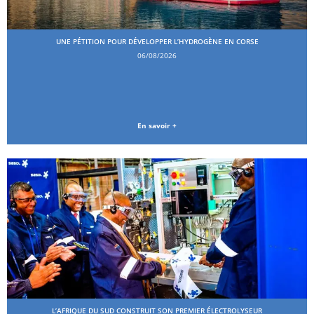
UNE PÉTITION POUR DÉVELOPPER L’HYDROGÈNE EN CORSE
06/08/2026
En savoir +
L’AFRIQUE DU SUD CONSTRUIT SON PREMIER ÉLECTROLYSEUR