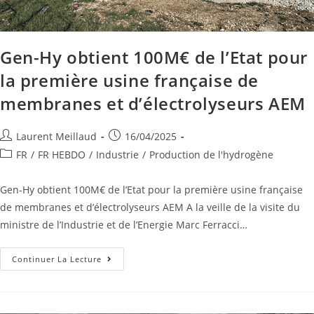
Gen-Hy obtient 100M€ de l’Etat pour
la première usine française de
membranes et d’électrolyseurs AEM
Laurent Meillaud
16/04/2025
FR
/
FR HEBDO
/
Industrie
/
Production de l'hydrogène
Gen-Hy obtient 100M€ de l’Etat pour la première usine française
de membranes et d’électrolyseurs AEM A la veille de la visite du
ministre de l’Industrie et de l’Energie Marc Ferracci…
Continuer La Lecture