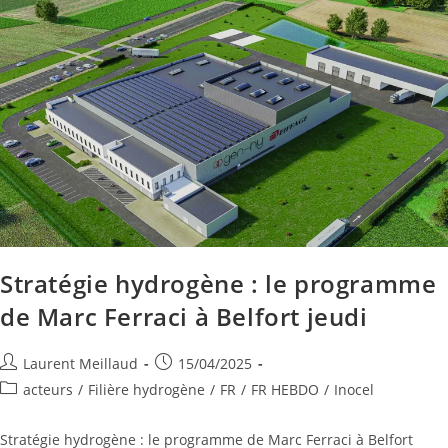
Stratégie hydrogène : le programme
de Marc Ferraci à Belfort jeudi
Laurent Meillaud
15/04/2025
acteurs
/
Filière hydrogène
/
FR
/
FR HEBDO
/
Inocel
Stratégie hydrogène : le programme de Marc Ferraci à Belfort