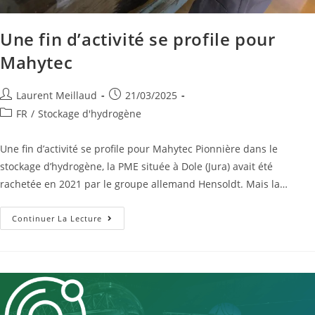
Une fin d’activité se profile pour
Mahytec
Laurent Meillaud
21/03/2025
FR
/
Stockage d'hydrogène
Une fin d’activité se profile pour Mahytec Pionnière dans le
stockage d’hydrogène, la PME située à Dole (Jura) avait été
rachetée en 2021 par le groupe allemand Hensoldt. Mais la…
Continuer La Lecture