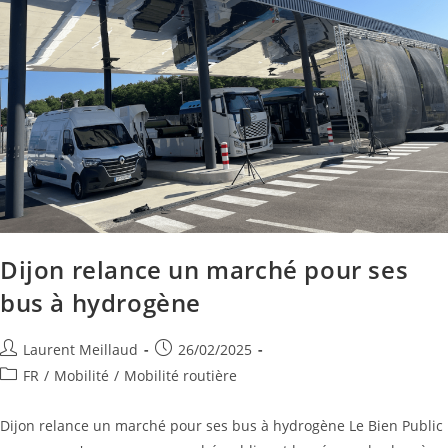
Dijon relance un marché pour ses
bus à hydrogène
Laurent Meillaud
26/02/2025
FR
/
Mobilité
/
Mobilité routière
Dijon relance un marché pour ses bus à hydrogène Le Bien Public