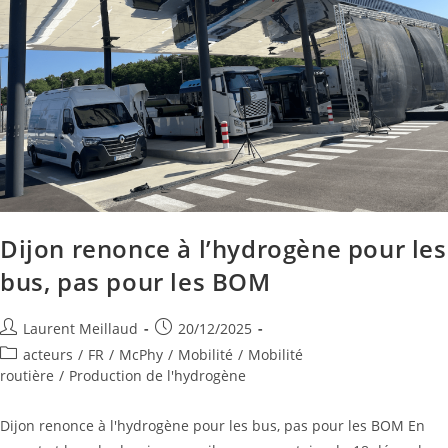
Dijon renonce à l’hydrogène pour les
bus, pas pour les BOM
Laurent Meillaud
20/12/2025
acteurs
/
FR
/
McPhy
/
Mobilité
/
Mobilité
routière
/
Production de l'hydrogène
Dijon renonce à l'hydrogène pour les bus, pas pour les BOM En