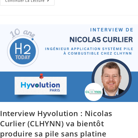
Continuer La Lecture
Interview Hyvolution : Nicolas
Curlier (CLHYNN) va bientôt
produire sa pile sans platine