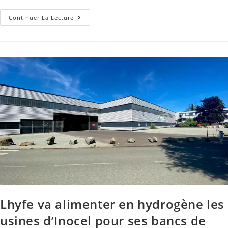
Continuer La Lecture
Lhyfe va alimenter en hydrogène les
usines d’Inocel pour ses bancs de