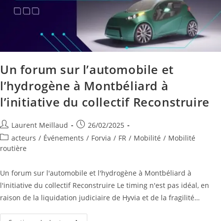
Un forum sur l’automobile et
l’hydrogène à Montbéliard à
l’initiative du collectif Reconstruire
Laurent Meillaud
26/02/2025
acteurs
/
Événements
/
Forvia
/
FR
/
Mobilité
/
Mobilité
routière
Un forum sur l'automobile et l'hydrogène à Montbéliard à
l'initiative du collectif Reconstruire Le timing n'est pas idéal, en
raison de la liquidation judiciaire de Hyvia et de la fragilité…