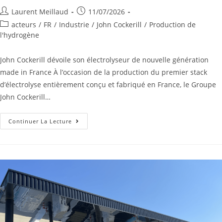
Laurent Meillaud
11/07/2026
acteurs
/
FR
/
Industrie
/
John Cockerill
/
Production de
l'hydrogène
John Cockerill dévoile son électrolyseur de nouvelle génération
made in France À l’occasion de la production du premier stack
d’électrolyse entièrement conçu et fabriqué en France, le Groupe
John Cockerill…
Continuer La Lecture