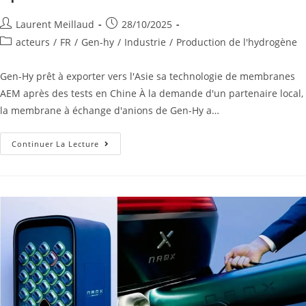
Laurent Meillaud
28/10/2025
acteurs
/
FR
/
Gen-hy
/
Industrie
/
Production de l'hydrogène
Gen-Hy prêt à exporter vers l'Asie sa technologie de membranes
AEM après des tests en Chine À la demande d'un partenaire local,
la membrane à échange d'anions de Gen-Hy a…
Continuer La Lecture