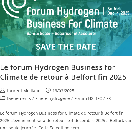
Le forum Hydrogen Business for
Climate de retour à Belfort fin 2025
Laurent Meillaud
19/03/2025
Événements
/
Filière hydrogène
/
Forum H2 BFC
/
FR
Le forum Hydrogen Business for Climate de retour à Belfort fin
2025 L'événement sera de retour le 4 décembre 2025 à Belfort, sur
une seule journée. Cette 5e édition sera…