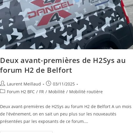
Deux avant-premières de H2Sys au
forum H2 de Belfort
Laurent Meillaud
03/11/2025
Forum H2 BFC
/
FR
/
Mobilité
/
Mobilité routière
Deux avant-premières de H2Sys au forum H2 de Belfort A un mois
de l'événement, on en sait un peu plus sur les nouveautés
présentées par les exposants de ce forum.…