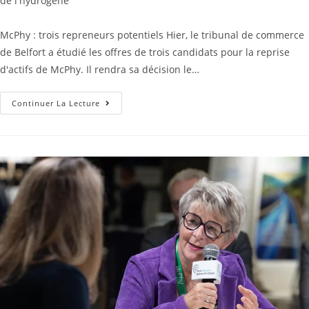
de l'hydrogène
McPhy : trois repreneurs potentiels Hier, le tribunal de commerce
de Belfort a étudié les offres de trois candidats pour la reprise
d'actifs de McPhy. Il rendra sa décision le…
Continuer La Lecture