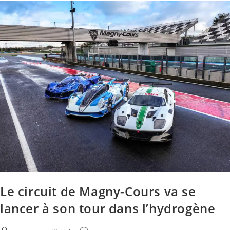
Le circuit de Magny-Cours va se
lancer à son tour dans l’hydrogène