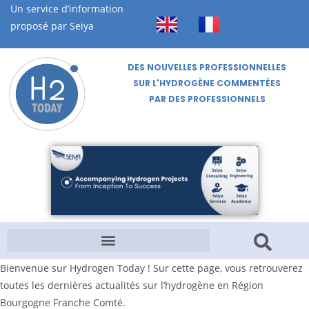
Un service d’information
proposé par Seiya
DES NOUVELLES PROFESSIONNELLES
SUR L'HYDROGÈNE COMMENTÉES
PAR DES PROFESSIONNELS
Bienvenue sur Hydrogen Today ! Sur cette page, vous retrouverez
toutes les dernières actualités sur l’hydrogène en Région
Bourgogne Franche Comté.