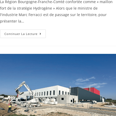
La Région Bourgogne-Franche-Comté confortée comme « maillon
fort de la stratégie Hydrogène » Alors que le ministre de
l'industrie Marc Ferracci est de passage sur le territoire, pour
présenter la…
Continuer La Lecture