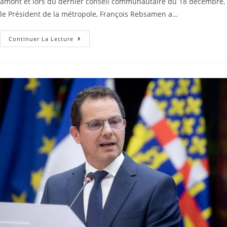
amont et lors du dernier conseil communautaire du 18 décembre,
le Président de la métropole, François Rebsamen a…
Continuer La Lecture