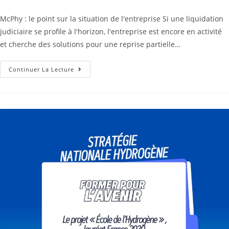
McPhy : le point sur la situation de l'entreprise Si une liquidation
judiciaire se profile à l'horizon, l'entreprise est encore en activité
et cherche des solutions pour une reprise partielle…
Continuer La Lecture