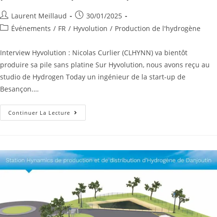
Laurent Meillaud
30/01/2025
Événements
/
FR
/
Hyvolution
/
Production de l'hydrogène
Interview Hyvolution : Nicolas Curlier (CLHYNN) va bientôt
produire sa pile sans platine Sur Hyvolution, nous avons reçu au
studio de Hydrogen Today un ingénieur de la start-up de
Besançon.…
Continuer La Lecture