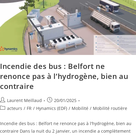
Incendie des bus : Belfort ne
renonce pas à l’hydrogène, bien au
contraire
Laurent Meillaud
20/01/2025
acteurs
/
FR
/
Hynamics (EDF)
/
Mobilité
/
Mobilité routière
Incendie des bus : Belfort ne renonce pas à l'hydrogène, bien au
contraire Dans la nuit du 2 janvier, un incendie a complètement