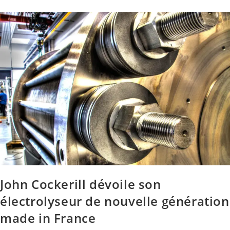
John Cockerill dévoile son
électrolyseur de nouvelle génération
made in France