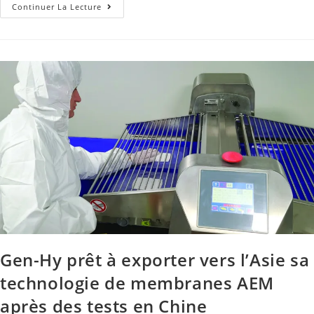
Continuer La Lecture
Gen-Hy prêt à exporter vers l’Asie sa
technologie de membranes AEM
après des tests en Chine