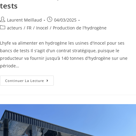
tests
Laurent Meillaud
04/03/2025
acteurs
/
FR
/
Inocel
/
Production de l'hydrogène
Lhyfe va alimenter en hydrogène les usines d'Inocel pour ses
bancs de tests Il s'agit d'un contrat stratégique, puisque le
producteur va fournir jusqu’à 140 tonnes d'hydrogène sur une
période…
Continuer La Lecture