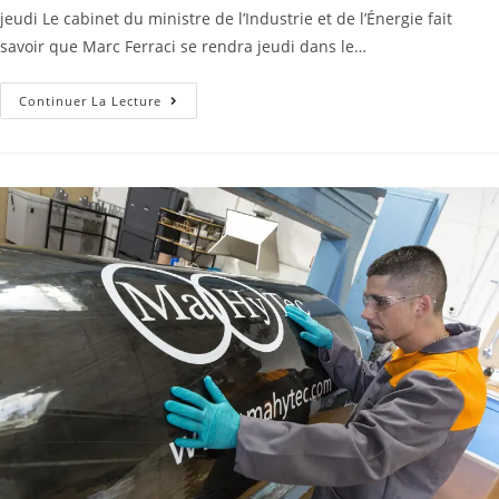
jeudi Le cabinet du ministre de l’Industrie et de l’Énergie fait
savoir que Marc Ferraci se rendra jeudi dans le…
Continuer La Lecture