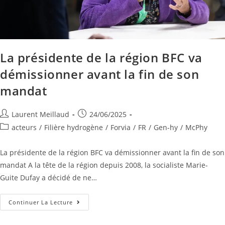
La présidente de la région BFC va
démissionner avant la fin de son
mandat
Laurent Meillaud
24/06/2025
acteurs
/
Filière hydrogène
/
Forvia
/
FR
/
Gen-hy
/
McPhy
La présidente de la région BFC va démissionner avant la fin de son
mandat A la tête de la région depuis 2008, la socialiste Marie-
Guite Dufay a décidé de ne…
Continuer La Lecture