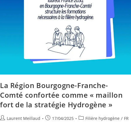
La Région Bourgogne-Franche-
Comté confortée comme « maillon
fort de la stratégie Hydrogène »
Laurent Meillaud
17/04/2025
Filière hydrogène
/
FR