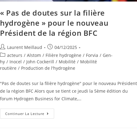
« Pas de doutes sur la filière
hydrogène » pour le nouveau
Président de la région BFC
Laurent Meillaud
04/12/2025
acteurs
/
Alstom
/
Filière hydrogène
/
Forvia
/
Gen-
hy
/
Inocel
/
John Cockerill
/
Mobilité
/
Mobilité
routière
/
Production de l'hydrogène
"Pas de doutes sur la filière hydrogène" pour le nouveau Président
de la région BFC Alors que se tient ce jeudi la 5ème édition du
forum Hydrogen Business for Climate,…
Continuer La Lecture