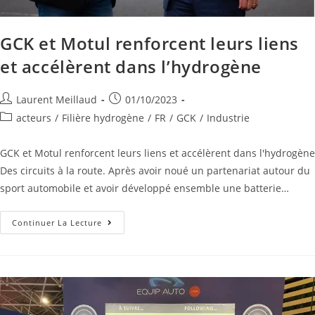
GCK et Motul renforcent leurs liens
et accélèrent dans l’hydrogène
Laurent Meillaud
01/10/2023
acteurs
/
Filière hydrogène
/
FR
/
GCK
/
Industrie
GCK et Motul renforcent leurs liens et accélèrent dans l'hydrogène
Des circuits à la route. Après avoir noué un partenariat autour du
sport automobile et avoir développé ensemble une batterie…
Continuer La Lecture