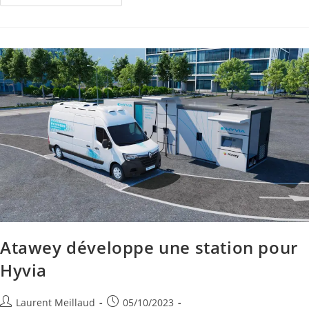
Atawey développe une station pour
Hyvia
Laurent Meillaud
05/10/2023