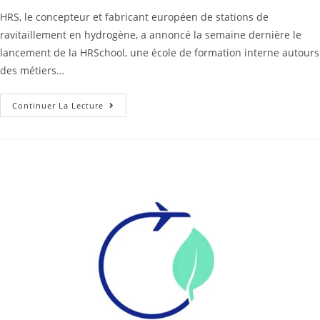
HRS, le concepteur et fabricant européen de stations de
ravitaillement en hydrogène, a annoncé la semaine dernière le
lancement de la HRSchool, une école de formation interne autours
des métiers…
Continuer La Lecture