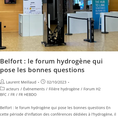
Belfort : le forum hydrogène qui
pose les bonnes questions
Laurent Meillaud
02/10/2023
acteurs
/
Événements
/
Filière hydrogène
/
Forum H2
BFC
/
FR
/
FR HEBDO
Belfort : le forum hydrogène qui pose les bonnes questions En
cette période d'inflation des conférences dédiées à l'hydrogène, il