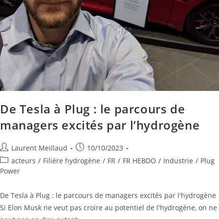
De Tesla à Plug : le parcours de
managers excités par l’hydrogène
Laurent Meillaud
10/10/2023
acteurs
/
Filière hydrogène
/
FR
/
FR HEBDO
/
Industrie
/
Plug
Power
De Tesla à Plug : le parcours de managers excités par l'hydrogène
Si Elon Musk ne veut pas croire au potentiel de l'hydrogène, on ne