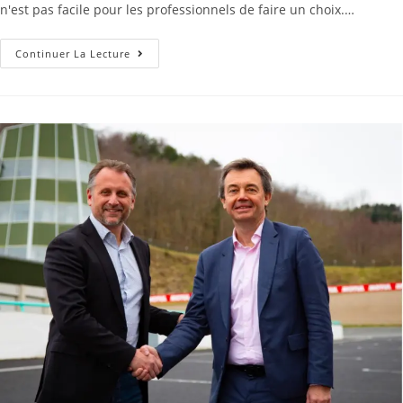
n'est pas facile pour les professionnels de faire un choix.…
Continuer La Lecture