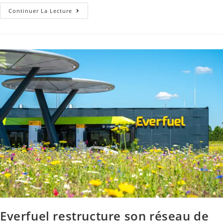
Continuer La Lecture
Everfuel restructure son réseau de