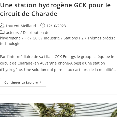
Une station hydrogène GCK pour le
circuit de Charade
Laurent Meillaud
12/10/2023
acteurs
/
Distribution de
l'hydrogène
/
FR
/
GCK
/
Industrie
/
Stations H2
/
Thèmes précis :
technologie
Par l'intermédiaire de sa filiale GCK Energy, le groupe a équipé le
circuit de Charade (en Auvergne Rhône-Alpes) d'une station
d'hydrogène. Une solution qui permet aux acteurs de la mobilité…
Continuer La Lecture