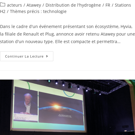
acteurs
/
Atawey
/
Distribution de l'hydrogène
/
FR
/
Stations
H2
/
Thèmes précis : technologie
Dans le cadre d'un événement présentant son écosystème, Hyvia,
la filiale de Renault et Plug, annonce avoir retenu Atawey pour une
station d'un nouveau type. Elle est compacte et permettra…
Continuer La Lecture