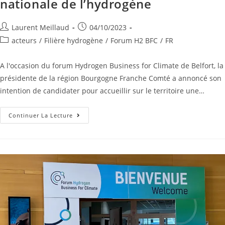
nationale de l’hydrogène
Laurent Meillaud
04/10/2023
acteurs
/
Filière hydrogène
/
Forum H2 BFC
/
FR
A l'occasion du forum Hydrogen Business for Climate de Belfort, la
présidente de la région Bourgogne Franche Comté a annoncé son
intention de candidater pour accueillir sur le territoire une…
Continuer La Lecture