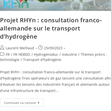
Projet RHYn : consultation franco-
allemande sur le transport
d’hydrogène
Laurent Meillaud
25/09/2023
FR
/
FR HEBDO
/
Hydrogénoduc
/
Industrie
/
Thèmes précis :
technologie
/
Transport d'hydrogène
Projet RHYn : consultation franco-allemande sur le transport
d'hydrogène Trois opérateurs de gaz lancent une consultation afin
d'évaluer les besoins des industriels français et allemands autour
d'une infrastructure de transport…
Continuer La Lecture