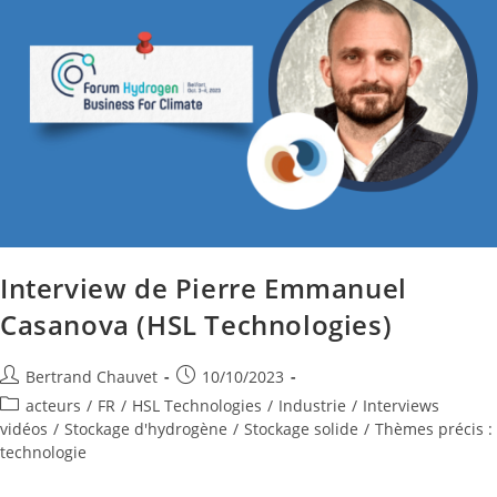
Interview de Pierre Emmanuel
Casanova (HSL Technologies)
Bertrand Chauvet
10/10/2023
acteurs
/
FR
/
HSL Technologies
/
Industrie
/
Interviews
vidéos
/
Stockage d'hydrogène
/
Stockage solide
/
Thèmes précis :
technologie