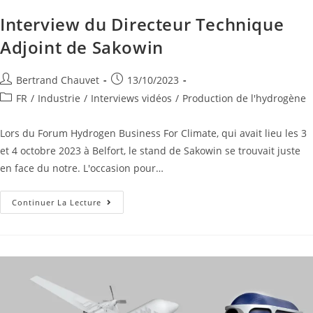
Interview du Directeur Technique
Adjoint de Sakowin
Bertrand Chauvet
13/10/2023
FR
/
Industrie
/
Interviews vidéos
/
Production de l'hydrogène
Lors du Forum Hydrogen Business For Climate, qui avait lieu les 3
et 4 octobre 2023 à Belfort, le stand de Sakowin se trouvait juste
en face du notre. L'occasion pour…
Continuer La Lecture