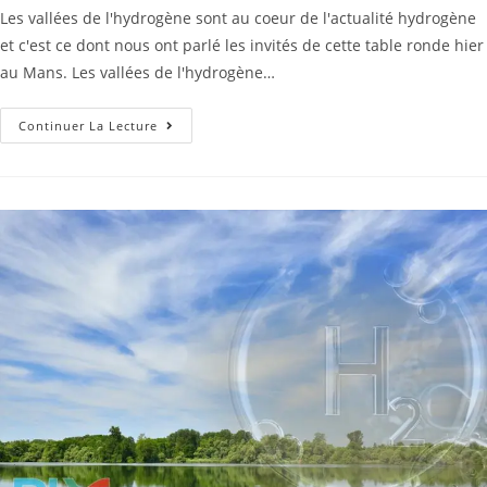
Les vallées de l'hydrogène sont au coeur de l'actualité hydrogène
et c'est ce dont nous ont parlé les invités de cette table ronde hier
au Mans. Les vallées de l'hydrogène…
Continuer La Lecture