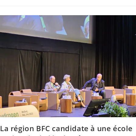
La région BFC candidate à une école