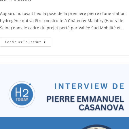
Aujourd'hui avait lieu la pose de la première pierre d'une station
hydrogène qui va être construite à Châtenay-Malabry (Hauts-de-
Seine) dans le cadre du projet porté par Vallée Sud Mobilité et…
Continuer La Lecture