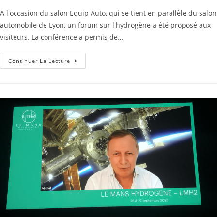
A l'occasion du salon Equip Auto, qui se tient en parallèle du salon
automobile de Lyon, un forum sur l'hydrogène a été proposé aux
visiteurs. La conférence a permis de…
Continuer La Lecture