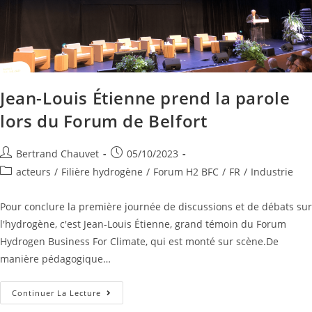
Jean-Louis Étienne prend la parole
lors du Forum de Belfort
Bertrand Chauvet
05/10/2023
acteurs
/
Filière hydrogène
/
Forum H2 BFC
/
FR
/
Industrie
Pour conclure la première journée de discussions et de débats sur
l'hydrogène, c'est Jean-Louis Étienne, grand témoin du Forum
Hydrogen Business For Climate, qui est monté sur scène.De
manière pédagogique…
Continuer La Lecture