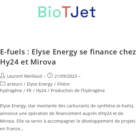
E-fuels : Elyse Energy se finance chez
Hy24 et Mirova
Laurent Meillaud
21/09/2023
acteurs
/
Elyse Energy
/
Filière
hydrogène
/
FR
/
Hy24
/
Production de l'hydrogène
Elyse Energy, star montante des carburants de synthèse (e-fuels),
annonce une opération de financement auprès d’Hy24 et de
Mirova. Elle va servir à accompagner le développement de projets
en France…