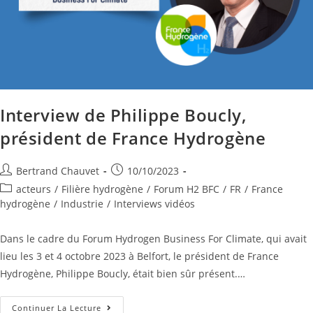
Interview de Philippe Boucly,
président de France Hydrogène
Bertrand Chauvet
10/10/2023
acteurs
/
Filière hydrogène
/
Forum H2 BFC
/
FR
/
France
hydrogène
/
Industrie
/
Interviews vidéos
Dans le cadre du Forum Hydrogen Business For Climate, qui avait
lieu les 3 et 4 octobre 2023 à Belfort, le président de France
Hydrogène, Philippe Boucly, était bien sûr présent.…
Continuer La Lecture