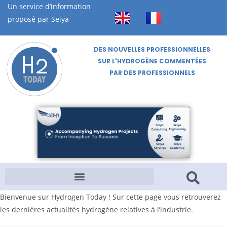
Un service d’information
proposé par Seiya
DES NOUVELLES PROFESSIONNELLES
SUR L'HYDROGÈNE COMMENTÉES
PAR DES PROFESSIONNELS
Bienvenue sur Hydrogen Today ! Sur cette page vous retrouverez
les dernières actualités hydrogène relatives à l’industrie.