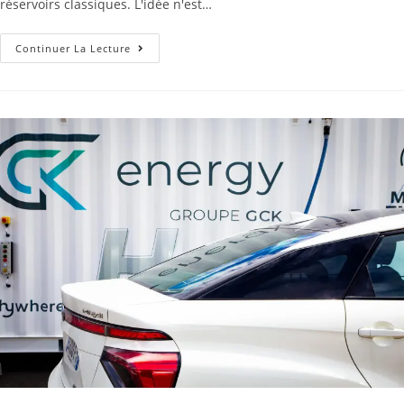
réservoirs classiques. L'idée n'est…
Continuer La Lecture