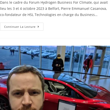
Dans le cadre du Forum Hydrogen Business For Climate, qui avait
lieu les 3 et 4 octobre 2023 à Belfort, Pierre Emmanuel Casanova,
co-fondateur de HSL Technologies en charge du Business…
Continuer La Lecture