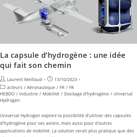
La capsule d’hydrogène : une idée
qui fait son chemin
Laurent Meillaud
13/10/2023
acteurs
/
Aéronautique
/
FR
/
FR
HEBDO
/
Industrie
/
Mobilité
/
Stockage d'hydrogène
/
Universal
Hydrogen
Universal Hydrogen explore la possibilité d'utiliser des capsules
d'hydrogène pour ses avions, mais aussi pour d'autres
applications de mobilité. La solution serait plus pratique que des